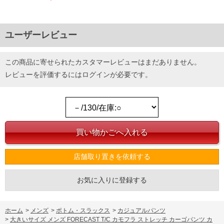
ユーザーレビュー
この商品に寄せられたカスタマーレビューはまだありません。
レビューを評価するには
ログイン
が必要です。
店舗取り置きを依頼する
お気に入りに登録する
ホーム
>
メンズ
>
ボトム・スラックス
>
カジュアルパンツ
>
大きいサイズ メンズ FORECAST T/C カモフラ ストレッチ カーゴパンツ カ