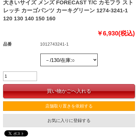
大きいサイズ メンズ FORECAST T/C カモフラ スト
レッチ カーゴパンツ カーキグリーン 1274-3241-1
120 130 140 150 160
￥6,930(税込)
品番
1012743241-1
店舗取り置きを依頼する
お気に入りに登録する