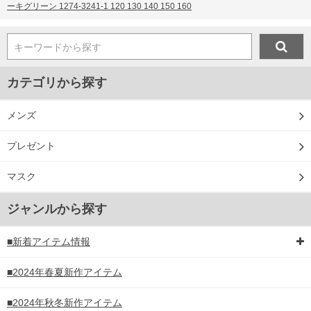
ーキグリーン 1274-3241-1 120 130 140 150 160
キーワードから探す
カテゴリから探す
メンズ
プレゼント
マスク
ジャンルから探す
■新着アイテム情報
■2024年春夏新作アイテム
■2024年秋冬新作アイテム