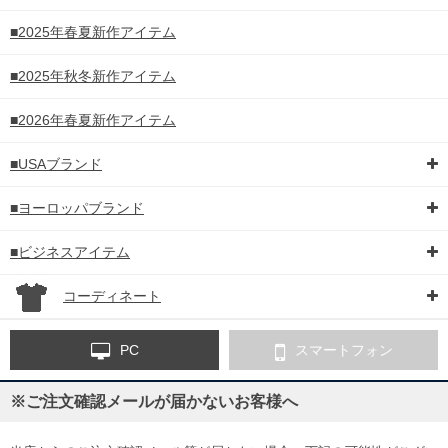
■2025年春夏新作アイテム
■2025年秋冬新作アイテム
■2026年春夏新作アイテム
■USAブランド
■ヨーロッパブランド
■ビジネスアイテム
コーディネート
PC
スマートフォン
※ご注文確認メールが届かないお客様へ