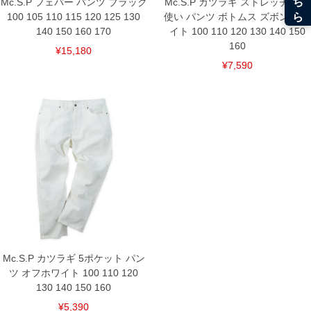
Mc.S.P フェバー パンツ ブラック
Mc.S.P カツラギ ストレッチ 合皮
100 105 110 115 120 125 130
使い パンツ ボトムス ズボン ホワ
140 150 160 170
イト 100 110 120 130 140 150
160
¥15,180
¥7,590
Mc.S.P カツラギ 5ポケット パン
ツ オフホワイト 100 110 120
130 140 150 160
¥5,390