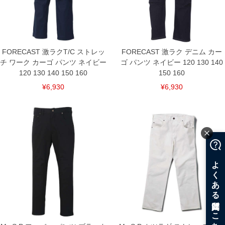
FORECAST 激ラクT/C ストレッ
FORECAST 激ラク デニム カー
チ ワーク カーゴ パンツ ネイビー
ゴ パンツ ネイビー 120 130 140
120 130 140 150 160
150 160
¥6,930
¥6,930