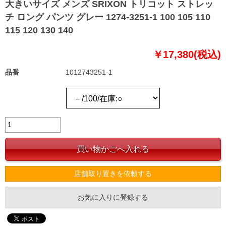
大きいサイズ メンズ SRIXON トリコット ストレッ
チ ロング パンツ グレー 1274-3251-1 100 105 110
115 120 130 140
￥17,380(税込)
品番
1012743251-1
店舗取り置きを依頼する
お気に入りに登録する