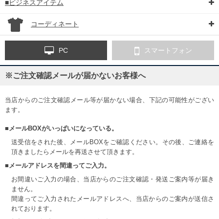
■ビジネスアイテム
コーディネート
PC
スマートフォン
※ご注文確認メールが届かないお客様へ
当店からのご注文確認メール等が届かない場合、下記の可能性がござい
ます。
■メールBOXがいっぱいになっている。
送受信をされた後、メールBOXをご確認ください。その後、ご連絡を
頂きましたらメールを再送させて頂きます。
■メールアドレスを間違ってご入力。
お間違いご入力の場合、当店からのご注文確認・発送ご案内等が届き
ません。
間違ってご入力されたメールアドレスへ、当店からのご案内が送信さ
れております。