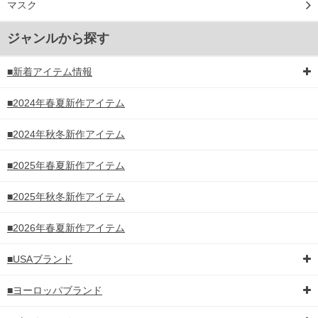
マスク
ジャンルから探す
■新着アイテム情報
■2024年春夏新作アイテム
■2024年秋冬新作アイテム
■2025年春夏新作アイテム
■2025年秋冬新作アイテム
■2026年春夏新作アイテム
■USAブランド
■ヨーロッパブランド