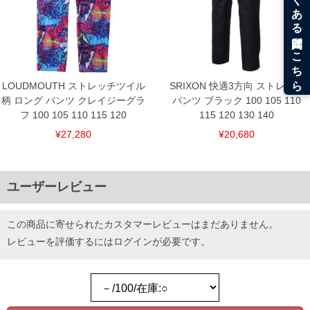
DETAIL
LOUDMOUTH ストレッチツイル
SRIXON 快適3方向 ストレッチ
柄 ロング パンツ クレイジーグラ
パンツ ブラック 100 105 110
フ 100 105 110 115 120
115 120 130 140
¥27,280
¥20,680
ユーザーレビュー
この商品に寄せられたカスタマーレビューはまだありません。
レビューを評価するには
ログイン
が必要です。