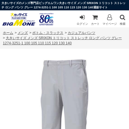
大きいサイズのメンズ専門店ビッグエムワン大きいサイズ メンズ SRIXON トリコット ストレッ
チ ロング パンツ グレー 1274-3251-1 100 105 110 115 120 130 140通販サイト
ログイン
カート
マイページ
検索
ホーム
>
メンズ
>
ボトム・スラックス
>
カジュアルパンツ
>
大きいサイズ メンズ SRIXON トリコット ストレッチ ロング パンツ グレー
1274-3251-1 100 105 110 115 120 130 140