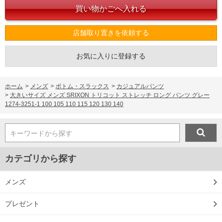
店舗取り置きを依頼する
お気に入りに登録する
ホーム
>
メンズ
>
ボトム・スラックス
>
カジュアルパンツ
>
大きいサイズ メンズ SRIXON トリコット ストレッチ ロング パンツ グレー
1274-3251-1 100 105 110 115 120 130 140
キーワードから探す
カテゴリから探す
メンズ
プレゼント