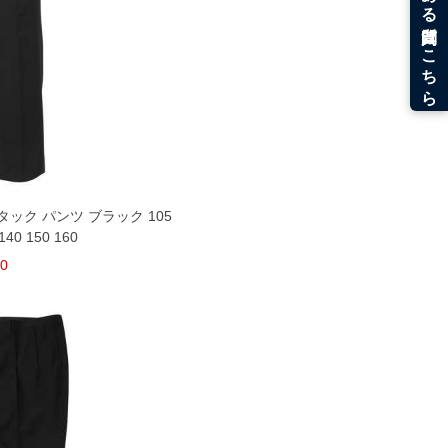
タック パンツ ブラック 105
140 150 160
80