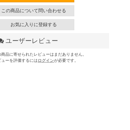
この商品について問い合わせる
お気に入りに登録する
ユーザーレビュー
の商品に寄せられたレビューはまだありません。
ビューを評価するには
ログイン
が必要です。