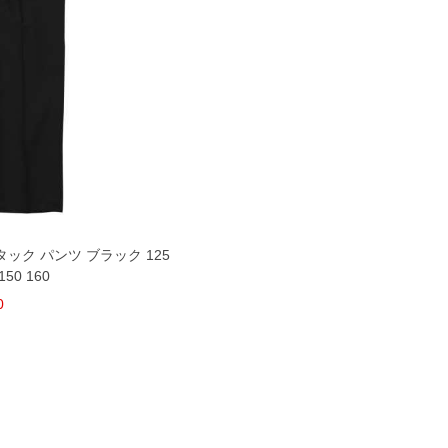
タック パンツ ブラック 125
150 160
0