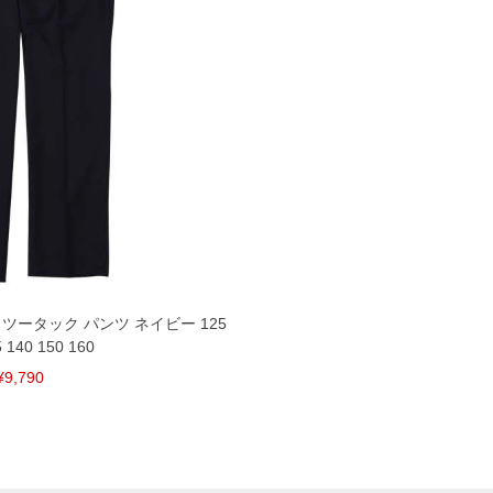
 ツータック パンツ ネイビー 125
5 140 150 160
¥9,790