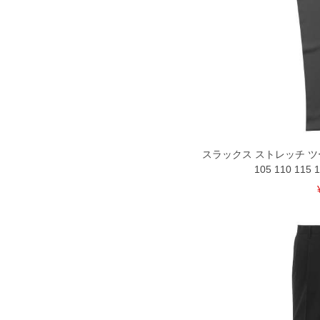
スラックス ストレッチ ツ
105 110 115 