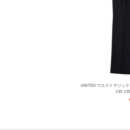
UNITED ウエストマジック
130 13