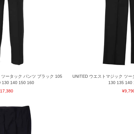
 ツータック パンツ ブラック 105
UNITED ウエストマジック ツー
0 130 140 150 160
130 135 140 
17,380
¥9,79