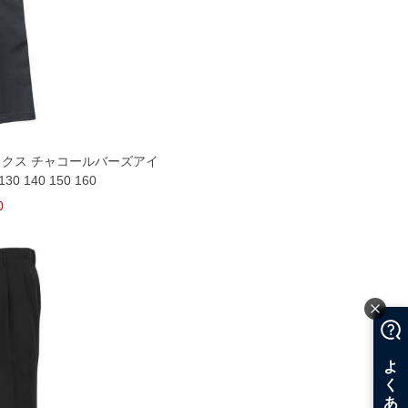
ラックス チャコールバーズアイ
130 140 150 160
0