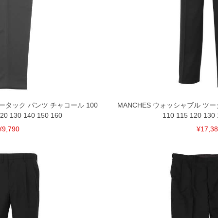
ータック パンツ チャコール 100
MANCHES ウォッシャブル ツー
120 130 140 150 160
110 115 120 130 
¥9,790
¥17,3