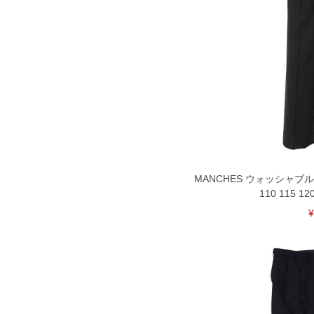
MANCHES ウォッシャブル
110 115 12
¥