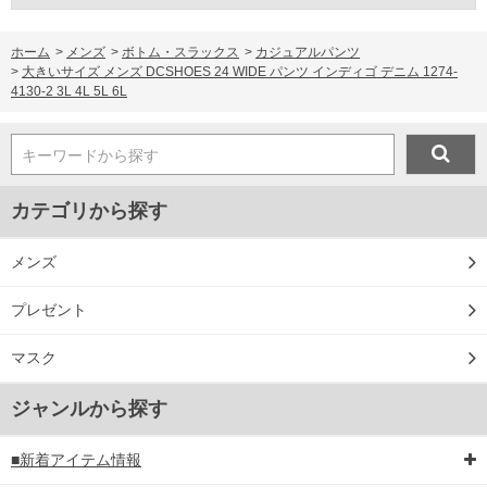
ホーム
>
メンズ
>
ボトム・スラックス
>
カジュアルパンツ
>
大きいサイズ メンズ DCSHOES 24 WIDE パンツ インディゴ デニム 1274-
4130-2 3L 4L 5L 6L
キーワードから探す
カテゴリから探す
メンズ
プレゼント
マスク
ジャンルから探す
■新着アイテム情報