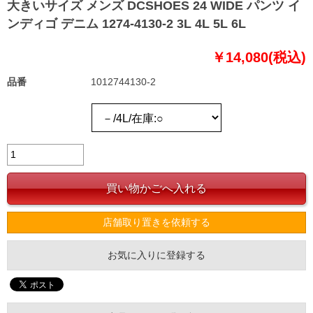
大きいサイズ メンズ DCSHOES 24 WIDE パンツ イ
ンディゴ デニム 1274-4130-2 3L 4L 5L 6L
￥14,080(税込)
品番
1012744130-2
店舗取り置きを依頼する
お気に入りに登録する