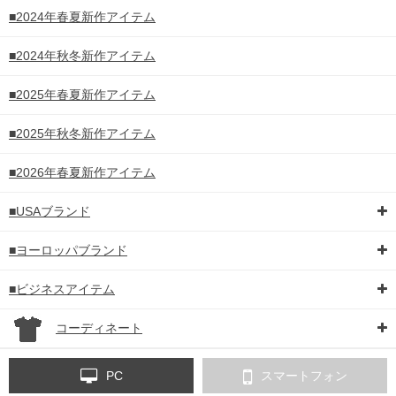
■2024年春夏新作アイテム
■2024年秋冬新作アイテム
■2025年春夏新作アイテム
■2025年秋冬新作アイテム
■2026年春夏新作アイテム
■USAブランド
■ヨーロッパブランド
■ビジネスアイテム
コーディネート
PC
スマートフォン