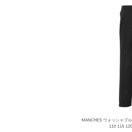
MANCHES ウォッシャブル
110 115 12