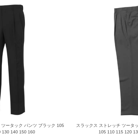
 ツータック パンツ ブラック 105
スラックス ストレッチ ツータック
0 130 140 150 160
105 110 115 120 13