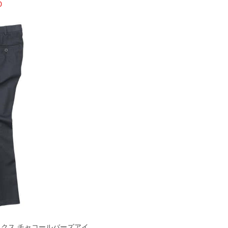
0
ラックス チャコールバーズアイ