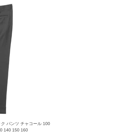
 パンツ チャコール 100
0 140 150 160