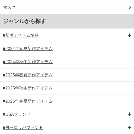
マスク
ジャンルから探す
■新着アイテム情報
■2024年春夏新作アイテム
■2024年秋冬新作アイテム
■2025年春夏新作アイテム
■2025年秋冬新作アイテム
■2026年春夏新作アイテム
■USAブランド
■ヨーロッパブランド