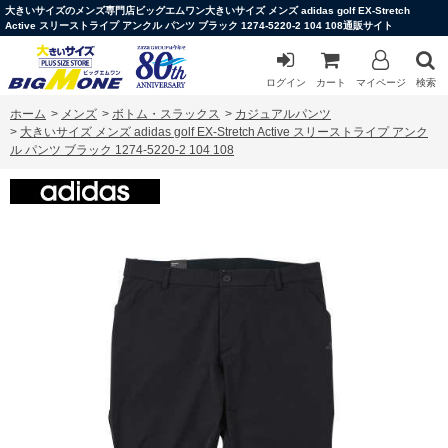
大きいサイズのメンズ専門店ビッグエムワン大きいサイズ メンズ adidas golf EX-Stretch
Active スリーストライプ アンクル パンツ ブラック 1274-5220-2 104 108通販サイト
ログイン
カート
マイページ
検索
ホーム
>
メンズ
>
ボトム・スラックス
>
カジュアルパンツ
>
大きいサイズ メンズ adidas golf EX-Stretch Active スリーストライプ アンク
ル パンツ ブラック 1274-5220-2 104 108