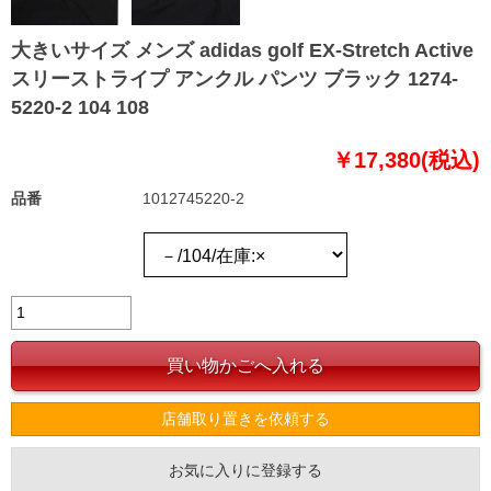
大きいサイズ メンズ adidas golf EX-Stretch Active
スリーストライプ アンクル パンツ ブラック 1274-
5220-2 104 108
￥17,380(税込)
品番
1012745220-2
店舗取り置きを依頼する
お気に入りに登録する