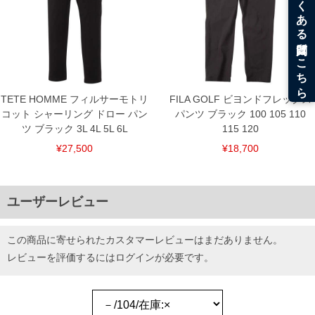
TETE HOMME フィルサーモトリ
FILA GOLF ビヨンドフレックス
コット シャーリング ドロー パン
パンツ ブラック 100 105 110
ツ ブラック 3L 4L 5L 6L
115 120
¥27,500
¥18,700
ユーザーレビュー
この商品に寄せられたカスタマーレビューはまだありません。
レビューを評価するには
ログイン
が必要です。