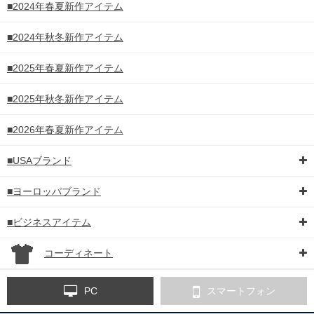
■2024年春夏新作アイテム
■2024年秋冬新作アイテム
■2025年春夏新作アイテム
■2025年秋冬新作アイテム
■2026年春夏新作アイテム
■USAブランド
■ヨーロッパブランド
■ビジネスアイテム
コーディネート
PC
スマートフォン