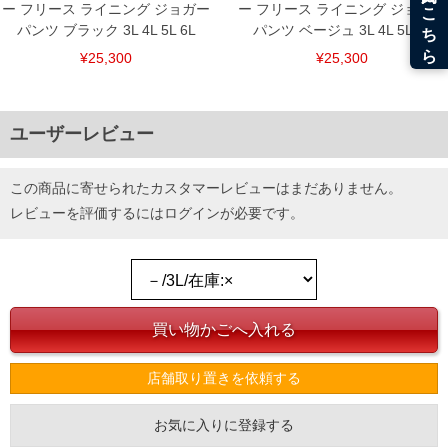
ー フリース ライニング ジョガー
ー フリース ライニング ジョガー
パンツ ブラック 3L 4L 5L 6L
パンツ ベージュ 3L 4L 5L 6L
¥25,300
¥25,300
ユーザーレビュー
この商品に寄せられたカスタマーレビューはまだありません。
レビューを評価するには
ログイン
が必要です。
店舗取り置きを依頼する
お気に入りに登録する