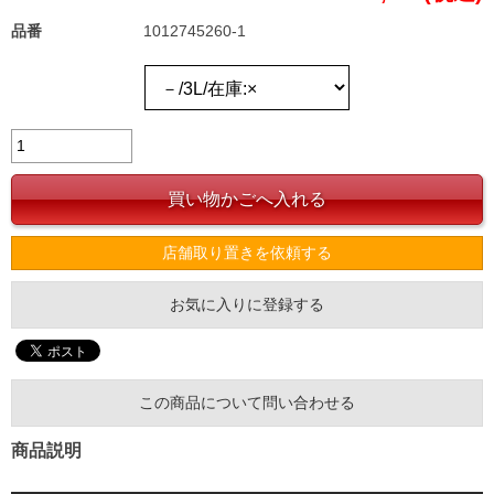
品番
1012745260-1
店舗取り置きを依頼する
お気に入りに登録する
この商品について問い合わせる
商品説明