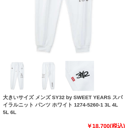
大きいサイズ メンズ SY32 by SWEET YEARS スパ
イラルニット パンツ ホワイト 1274-5260-1 3L 4L
5L 6L
￥18,700(税込)