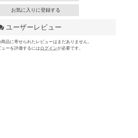
お気に入りに登録する
ユーザーレビュー
の商品に寄せられたレビューはまだありません。
ビューを評価するには
ログイン
が必要です。