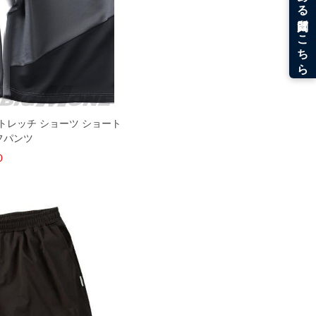
ストレッチ ショーツ ショート
フパンツ
0