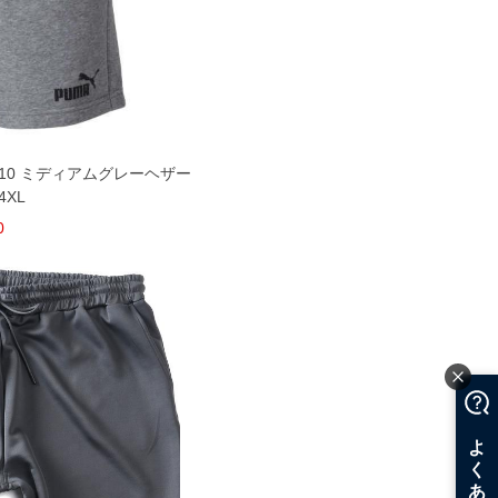
 10 ミディアムグレーヘザー
 4XL
0