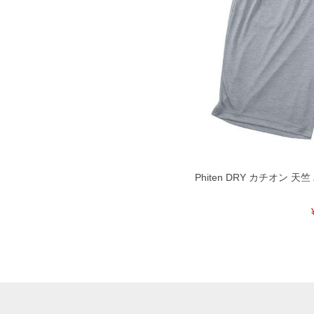
Phiten DRY カチオン 天竺