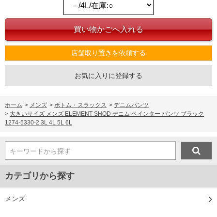
店舗取り置きを依頼する
お気に入りに登録する
ホーム
>
メンズ
>
ボトム・スラックス
>
デニムパンツ
>
大きいサイズ メンズ ELEMENT SHOD デニム ペインター パンツ ブラック
1274-5330-2 3L 4L 5L 6L
キーワードから探す
カテゴリから探す
メンズ