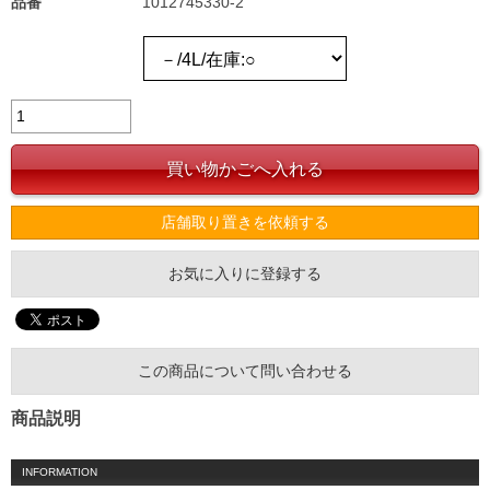
品番
1012745330-2
店舗取り置きを依頼する
お気に入りに登録する
この商品について問い合わせる
商品説明
INFORMATION