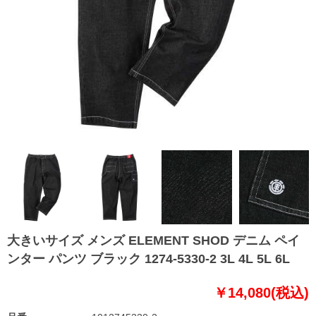
大きいサイズ メンズ ELEMENT SHOD デニム ペイ
ンター パンツ ブラック 1274-5330-2 3L 4L 5L 6L
￥14,080(税込)