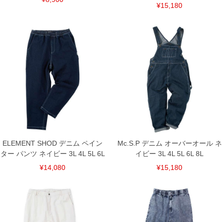
¥15,180
ELEMENT SHOD デニム ペイン
Mc.S.P デニム オーバーオール ネ
ター パンツ ネイビー 3L 4L 5L 6L
イビー 3L 4L 5L 6L 8L
¥14,080
¥15,180