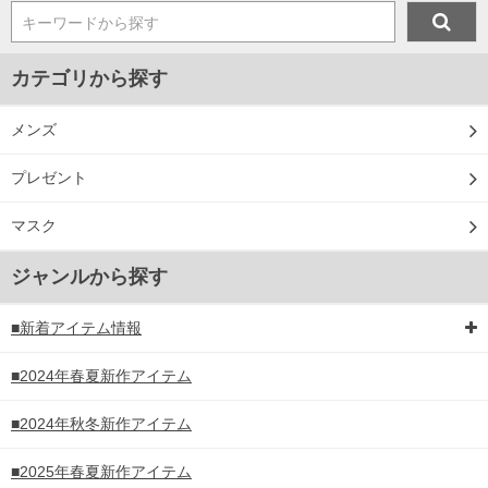
キーワードから探す
カテゴリから探す
メンズ
プレゼント
マスク
ジャンルから探す
■新着アイテム情報
■2024年春夏新作アイテム
■2024年秋冬新作アイテム
■2025年春夏新作アイテム