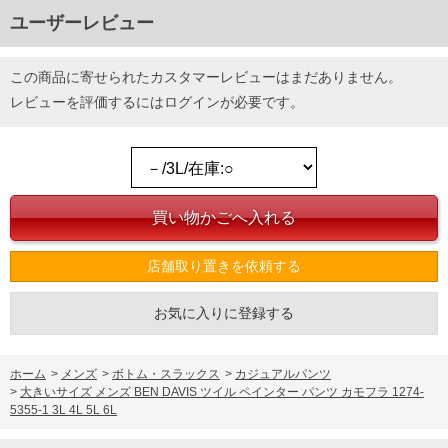
ユーザーレビュー
この商品に寄せられたカスタマーレビューはまだありません。
レビューを評価するには
ログイン
が必要です。
店舗取り置きを依頼する
お気に入りに登録する
ホーム
>
メンズ
>
ボトム・スラックス
>
カジュアルパンツ
>
大きいサイズ メンズ BEN DAVIS ツイル ペインター パンツ カモフラ 1274-
5355-1 3L 4L 5L 6L