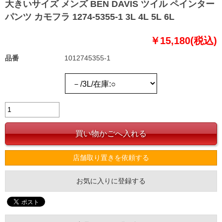
大きいサイズ メンズ BEN DAVIS ツイル ペインター
パンツ カモフラ 1274-5355-1 3L 4L 5L 6L
￥15,180(税込)
品番
1012745355-1
店舗取り置きを依頼する
お気に入りに登録する