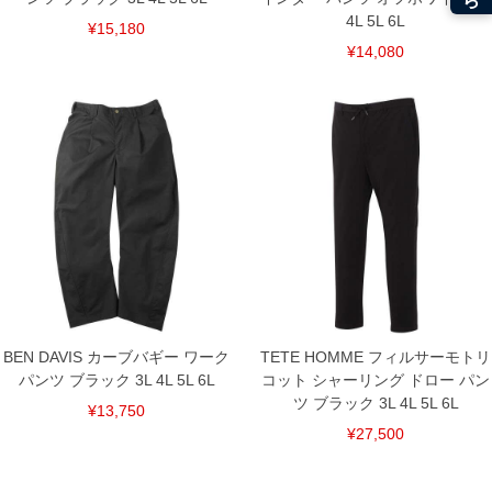
4L 5L 6L
¥15,180
¥14,080
BEN DAVIS カーブバギー ワーク
TETE HOMME フィルサーモトリ
パンツ ブラック 3L 4L 5L 6L
コット シャーリング ドロー パン
ツ ブラック 3L 4L 5L 6L
¥13,750
¥27,500