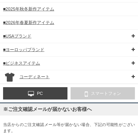
■2025年秋冬新作アイテム
■2026年春夏新作アイテム
■USAブランド
■ヨーロッパブランド
■ビジネスアイテム
コーディネート
PC
スマートフォン
※ご注文確認メールが届かないお客様へ
当店からのご注文確認メール等が届かない場合、下記の可能性がござい
ます。