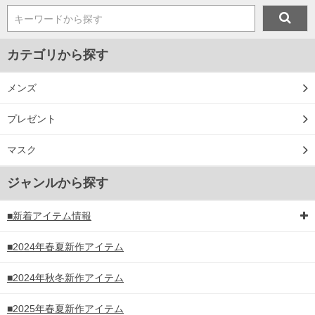
キーワードから探す
カテゴリから探す
メンズ
プレゼント
マスク
ジャンルから探す
■新着アイテム情報
■2024年春夏新作アイテム
■2024年秋冬新作アイテム
■2025年春夏新作アイテム