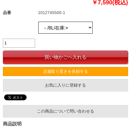
￥7,590(税込)
品番
1012745500-1
店舗取り置きを依頼する
お気に入りに登録する
この商品について問い合わせる
商品説明