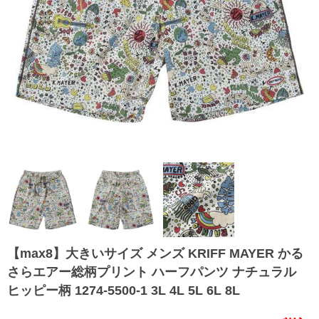
【max8】大きいサイズ メンズ KRIFF MAYER かる
さらエアー総柄プリント ハーフパンツ ナチュラル
ヒッピー柄 1274-5500-1 3L 4L 5L 6L 8L