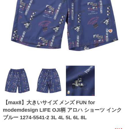
【max8】大きいサイズ メンズ FUN for
modemdesign LIFE OJI柄 アロハ ショーツ インク
ブルー 1274-5541-2 3L 4L 5L 6L 8L