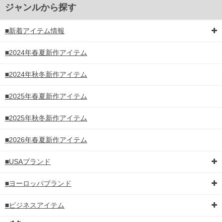
ジャンルから探す
■新着アイテム情報
■2024年春夏新作アイテム
■2024年秋冬新作アイテム
■2025年春夏新作アイテム
■2025年秋冬新作アイテム
■2026年春夏新作アイテム
■USAブランド
■ヨーロッパブランド
■ビジネスアイテム