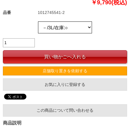
￥9,790(税込)
品番
1012745541-2
店舗取り置きを依頼する
お気に入りに登録する
この商品について問い合わせる
商品説明