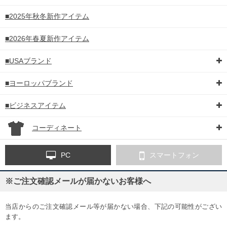
■2025年秋冬新作アイテム
■2026年春夏新作アイテム
■USAブランド
■ヨーロッパブランド
■ビジネスアイテム
コーディネート
PC
スマートフォン
※ご注文確認メールが届かないお客様へ
当店からのご注文確認メール等が届かない場合、下記の可能性がござい
ます。