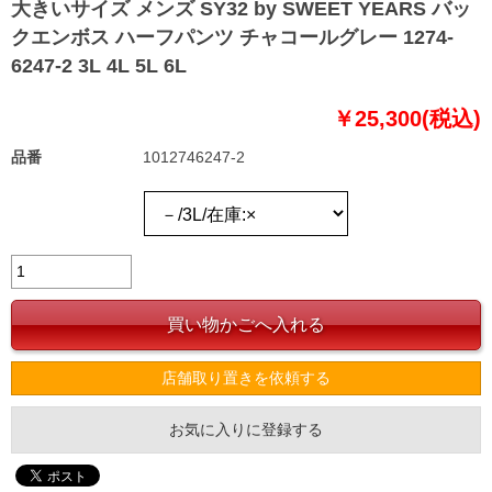
大きいサイズ メンズ SY32 by SWEET YEARS バッ
クエンボス ハーフパンツ チャコールグレー 1274-
6247-2 3L 4L 5L 6L
￥25,300(税込)
品番
1012746247-2
店舗取り置きを依頼する
お気に入りに登録する