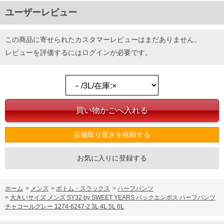
ユーザーレビュー
この商品に寄せられたカスタマーレビューはまだありません。
レビューを評価するには
ログイン
が必要です。
店舗取り置きを依頼する
お気に入りに登録する
ホーム
>
メンズ
>
ボトム・スラックス
>
ハーフパンツ
>
大きいサイズ メンズ SY32 by SWEET YEARS バックエンボス ハーフパンツ
チャコールグレー 1274-6247-2 3L 4L 5L 6L