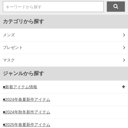
キーワードから探す
カテゴリから探す
メンズ
プレゼント
マスク
ジャンルから探す
■新着アイテム情報
■2024年春夏新作アイテム
■2024年秋冬新作アイテム
■2025年春夏新作アイテム