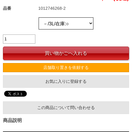
品番
1012746268-2
店舗取り置きを依頼する
お気に入りに登録する
この商品について問い合わせる
商品説明