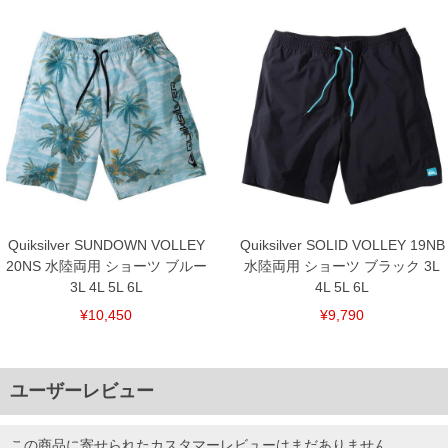
Quiksilver SUNDOWN VOLLEY
Quiksilver SOLID VOLLEY 19NB
20NS 水陸両用 ショーツ ブルー
水陸両用 ショーツ ブラック 3L
3L 4L 5L 6L
4L 5L 6L
¥10,450
¥9,790
ユーザーレビュー
この商品に寄せられたカスタマーレビューはまだありません。