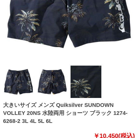
大きいサイズ メンズ Quiksilver SUNDOWN
VOLLEY 20NS 水陸両用 ショーツ ブラック 1274-
6268-2 3L 4L 5L 6L
￥10,450(税込)