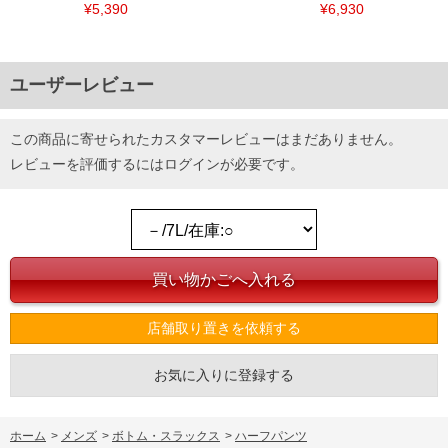
¥5,390
¥6,930
ユーザーレビュー
この商品に寄せられたカスタマーレビューはまだありません。
レビューを評価するには
ログイン
が必要です。
店舗取り置きを依頼する
お気に入りに登録する
ホーム
>
メンズ
>
ボトム・スラックス
>
ハーフパンツ