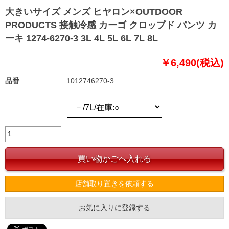
大きいサイズ メンズ ヒヤロン×OUTDOOR
PRODUCTS 接触冷感 カーゴ クロップド パンツ カ
ーキ 1274-6270-3 3L 4L 5L 6L 7L 8L
￥6,490(税込)
品番
1012746270-3
店舗取り置きを依頼する
お気に入りに登録する