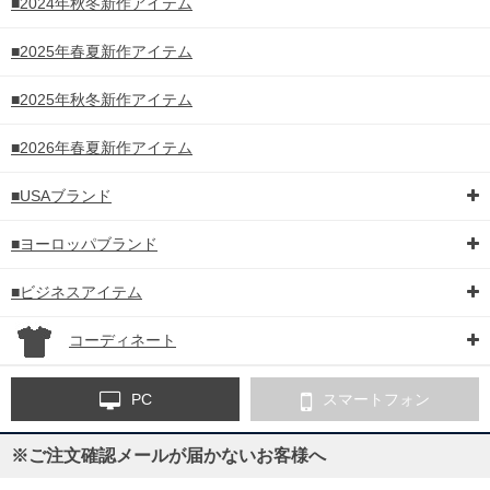
■2024年秋冬新作アイテム
■2025年春夏新作アイテム
■2025年秋冬新作アイテム
■2026年春夏新作アイテム
■USAブランド
■ヨーロッパブランド
■ビジネスアイテム
コーディネート
PC
スマートフォン
※ご注文確認メールが届かないお客様へ