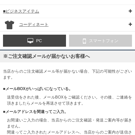
■ビジネスアイテム
コーディネート
PC
スマートフォン
※ご注文確認メールが届かないお客様へ
当店からのご注文確認メール等が届かない場合、下記の可能性がござい
ます。
■メールBOXがいっぱいになっている。
送受信をされた後、メールBOXをご確認ください。その後、ご連絡を
頂きましたらメールを再送させて頂きます。
■メールアドレスを間違ってご入力。
お間違いご入力の場合、当店からのご注文確認・発送ご案内等が届き
ません。
間違ってご入力されたメールアドレスへ、当店からのご案内が送信さ