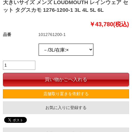
大きいサイズ メンズ LOUDMOUTH レインウェア セ
ット タグスカモ 1276-1200-1 3L 4L 5L 6L
￥43,780(税込)
品番
1012761200-1
店舗取り置きを依頼する
お気に入りに登録する