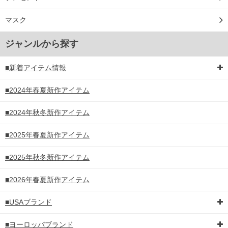
マスク
ジャンルから探す
■新着アイテム情報
■2024年春夏新作アイテム
■2024年秋冬新作アイテム
■2025年春夏新作アイテム
■2025年秋冬新作アイテム
■2026年春夏新作アイテム
■USAブランド
■ヨーロッパブランド