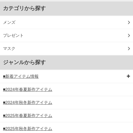
カテゴリから探す
メンズ
プレゼント
マスク
ジャンルから探す
■新着アイテム情報
■2024年春夏新作アイテム
■2024年秋冬新作アイテム
■2025年春夏新作アイテム
■2025年秋冬新作アイテム