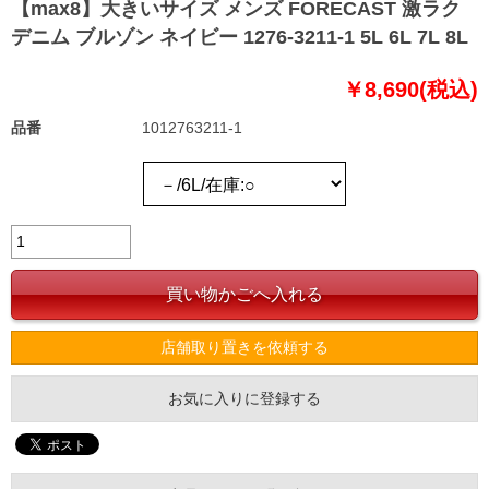
【max8】大きいサイズ メンズ FORECAST 激ラク
デニム ブルゾン ネイビー 1276-3211-1 5L 6L 7L 8L
￥8,690(税込)
品番
1012763211-1
店舗取り置きを依頼する
お気に入りに登録する