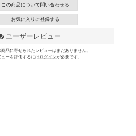
この商品について問い合わせる
お気に入りに登録する
ユーザーレビュー
の商品に寄せられたレビューはまだありません。
ビューを評価するには
ログイン
が必要です。