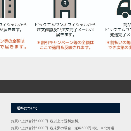
送料について
お買い上げ合計5,000円+税以上で送料無料。
お買い上げ合計5,000円+税未満の場合、送料500円+税、※北海道・