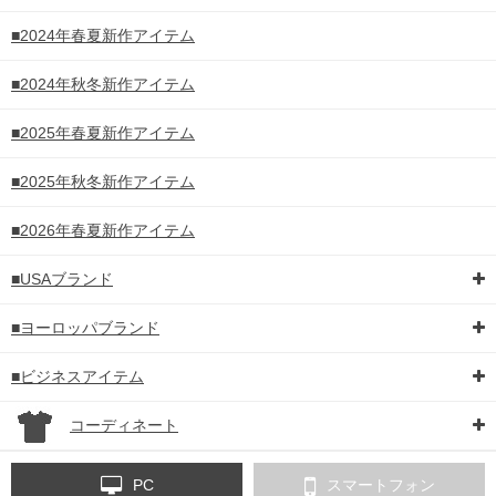
■2024年春夏新作アイテム
■2024年秋冬新作アイテム
■2025年春夏新作アイテム
■2025年秋冬新作アイテム
■2026年春夏新作アイテム
■USAブランド
■ヨーロッパブランド
■ビジネスアイテム
コーディネート
PC
スマートフォン