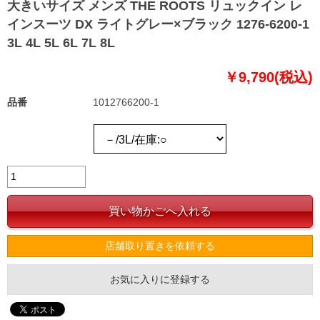
大きいサイズ メンズ THE ROOTS リュックイン レ
インスーツ DX ライトグレー×ブラック 1276-6200-1
3L 4L 5L 6L 7L 8L
￥9,790(税込)
品番
1012766200-1
店舗取り置きを依頼する
お気に入りに登録する