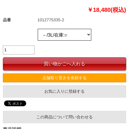
￥18,480(税込)
品番
1012775335-2
店舗取り置きを依頼する
お気に入りに登録する
この商品について問い合わせる