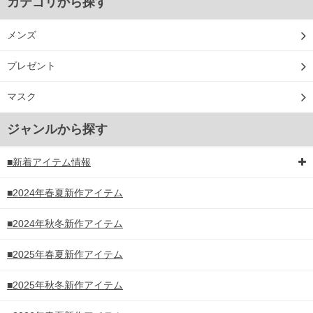
カテゴリから探す
メンズ
プレゼント
マスク
ジャンルから探す
■新着アイテム情報
■2024年春夏新作アイテム
■2024年秋冬新作アイテム
■2025年春夏新作アイテム
■2025年秋冬新作アイテム