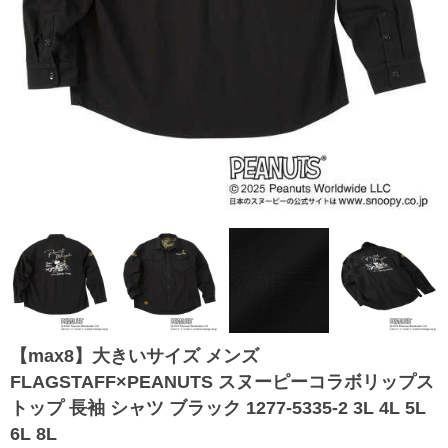
【max8】大きいサイズ メンズ
FLAGSTAFF×PEANUTS スヌーピーコラボリップス
トップ 長袖 シャツ ブラック 1277-5335-2 3L 4L 5L
6L 8L