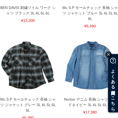
BEN DAVIS 刺繍ツイル ワーク シ
Mc.S.P モールチェック 長袖 シャ
ャツ ブラック 3L 4L 5L 6L
ツ ジャケット ブルー 3L 4L 5L 6L
8L
¥13,200
¥5,390
Mc.S.P モールチェック 長袖 シャ
Norton デニム 長袖 シャツ サン
ツ ジャケット グレー 3L 4L 5L 6L
ドネイビー 3L 4L 5L 6L 8L
8L
¥17,380
¥5,390