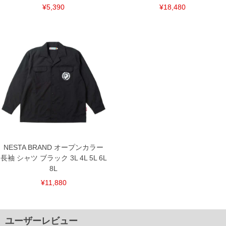
¥5,390
¥18,480
NESTA BRAND オープンカラー
長袖 シャツ ブラック 3L 4L 5L 6L
8L
¥11,880
ユーザーレビュー