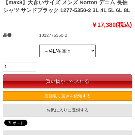
【max8】大きいサイズ メンズ Norton デニム 長袖
シャツ サンドブラック 1277-5350-2 3L 4L 5L 6L 8L
￥17,380(税込)
品番
1012775350-2
店舗取り置きを依頼する
お気に入りに登録する