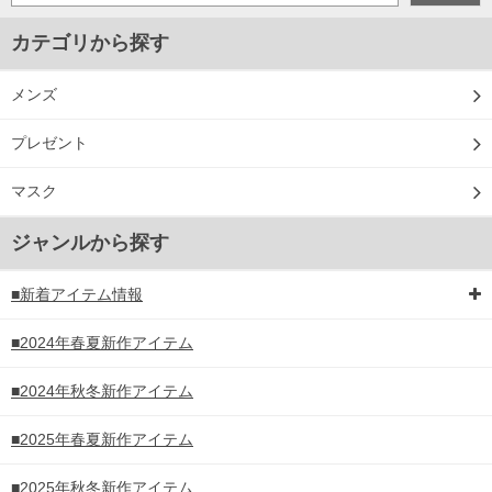
カテゴリから探す
メンズ
プレゼント
マスク
ジャンルから探す
■新着アイテム情報
■2024年春夏新作アイテム
■2024年秋冬新作アイテム
■2025年春夏新作アイテム
■2025年秋冬新作アイテム