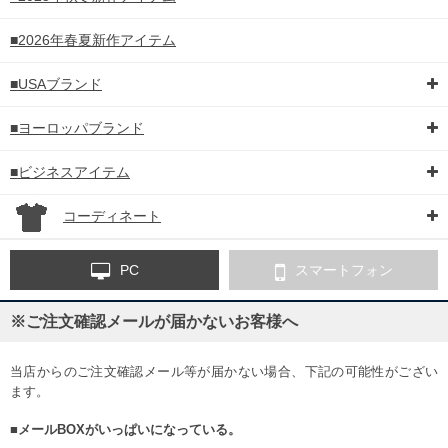
■2026年春夏新作アイテム
■USAブランド
■ヨーロッパブランド
■ビジネスアイテム
コーディネート
PC
スマートフォン
※ご注文確認メールが届かないお客様へ
当店からのご注文確認メール等が届かない場合、下記の可能性がござい
ます。
■メールBOXがいっぱいになっている。