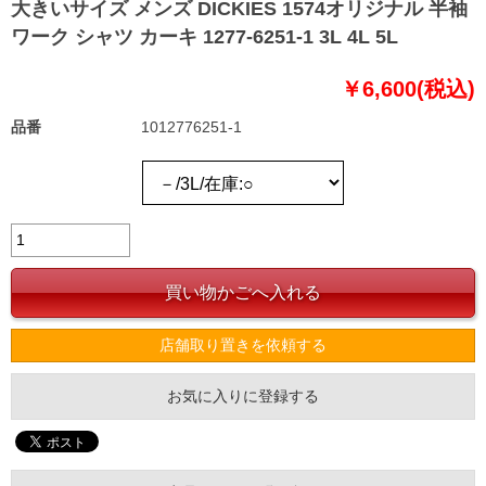
大きいサイズ メンズ DICKIES 1574オリジナル 半袖
ワーク シャツ カーキ 1277-6251-1 3L 4L 5L
￥6,600(税込)
品番
1012776251-1
店舗取り置きを依頼する
お気に入りに登録する