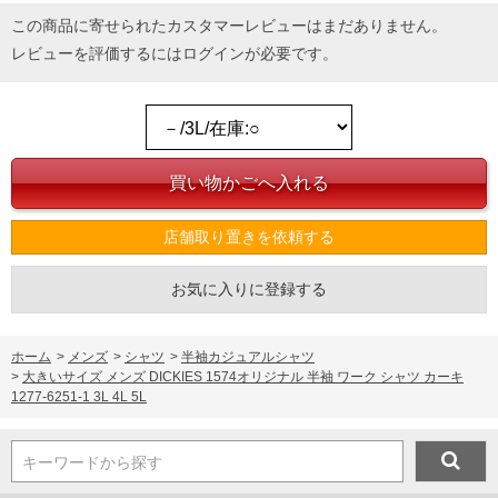
この商品に寄せられたカスタマーレビューはまだありません。
レビューを評価するには
ログイン
が必要です。
店舗取り置きを依頼する
お気に入りに登録する
ホーム
>
メンズ
>
シャツ
>
半袖カジュアルシャツ
>
大きいサイズ メンズ DICKIES 1574オリジナル 半袖 ワーク シャツ カーキ
1277-6251-1 3L 4L 5L
キーワードから探す