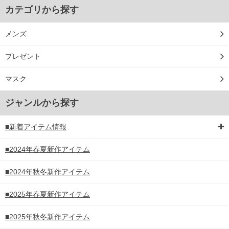
カテゴリから探す
メンズ
プレゼント
マスク
ジャンルから探す
■新着アイテム情報
■2024年春夏新作アイテム
■2024年秋冬新作アイテム
■2025年春夏新作アイテム
■2025年秋冬新作アイテム