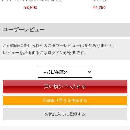
¥8,690
¥4,290
ユーザーレビュー
この商品に寄せられたカスタマーレビューはまだありません。
レビューを評価するには
ログイン
が必要です。
店舗取り置きを依頼する
お気に入りに登録する