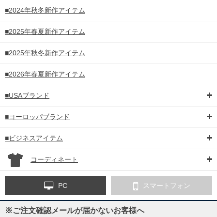
■2024年秋冬新作アイテム
■2025年春夏新作アイテム
■2025年秋冬新作アイテム
■2026年春夏新作アイテム
■USAブランド
■ヨーロッパブランド
■ビジネスアイテム
コーディネート
PC
スマートフォン
※ご注文確認メールが届かないお客様へ