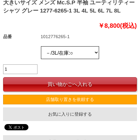
大きいサイズ メンズ Mc.S.P 半袖 ユーティリティー
シャツ グレー 1277-6265-1 3L 4L 5L 6L 7L 8L
￥8,800(税込)
品番
1012776265-1
店舗取り置きを依頼する
お気に入りに登録する