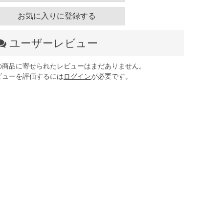
お気に入りに登録する
ユーザーレビュー
の商品に寄せられたレビューはまだありません。
ビューを評価するには
ログイン
が必要です。