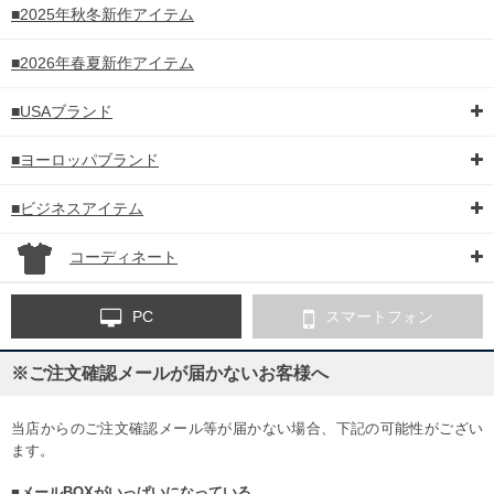
■2025年秋冬新作アイテム
■2026年春夏新作アイテム
■USAブランド
■ヨーロッパブランド
■ビジネスアイテム
コーディネート
PC
スマートフォン
※ご注文確認メールが届かないお客様へ
当店からのご注文確認メール等が届かない場合、下記の可能性がござい
ます。
■メールBOXがいっぱいになっている。