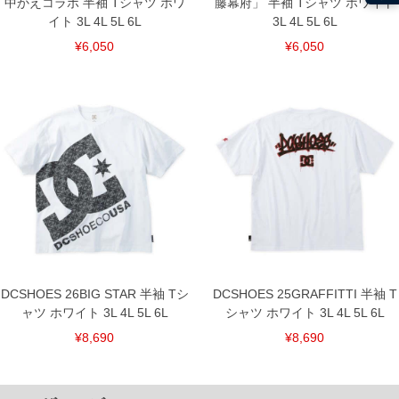
中かえコラボ 半袖 Tシャツ ホワ
藤幕府」 半袖 Tシャツ ホワイト
イト 3L 4L 5L 6L
3L 4L 5L 6L
¥6,050
¥6,050
DCSHOES 26BIG STAR 半袖 Tシ
DCSHOES 25GRAFFITTI 半袖 T
ャツ ホワイト 3L 4L 5L 6L
シャツ ホワイト 3L 4L 5L 6L
¥8,690
¥8,690