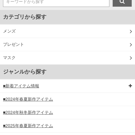
キーワードから探す
カテゴリから探す
メンズ
プレゼント
マスク
ジャンルから探す
■新着アイテム情報
■2024年春夏新作アイテム
■2024年秋冬新作アイテム
■2025年春夏新作アイテム