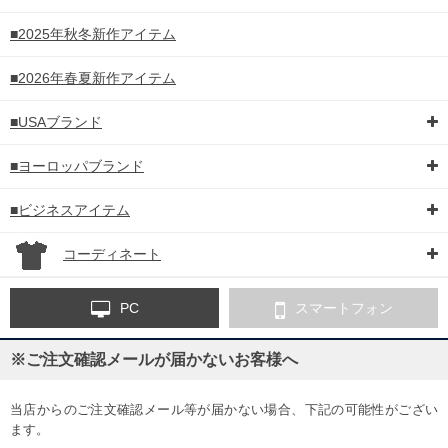
■2025年秋冬新作アイテム
■2026年春夏新作アイテム
■USAブランド
■ヨーロッパブランド
■ビジネスアイテム
コーディネート
PC
スマートフォン
※ご注文確認メールが届かないお客様へ
当店からのご注文確認メール等が届かない場合、下記の可能性がござい
ます。