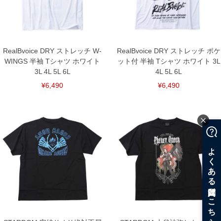
RealBvoice DRY ストレッチ W-
RealBvoice DRY ストレッチ ポケ
WINGS 半袖 Tシャツ ホワイト
ット付 半袖 Tシャツ ホワイト 3L
3L 4L 5L 6L
4L 5L 6L
¥6,490
¥6,490