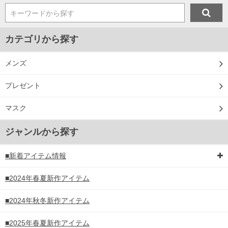
キーワードから探す
カテゴリから探す
メンズ
プレゼント
マスク
ジャンルから探す
■新着アイテム情報
■2024年春夏新作アイテム
■2024年秋冬新作アイテム
■2025年春夏新作アイテム