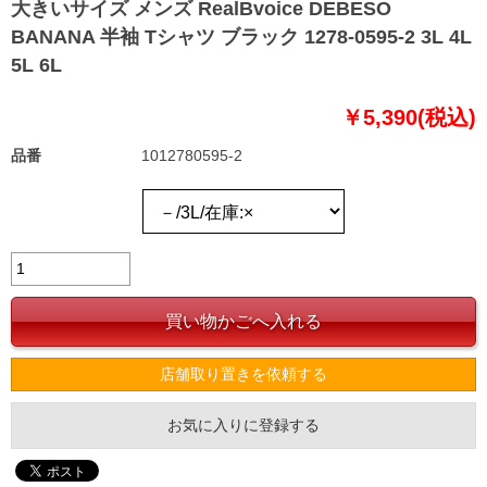
大きいサイズ メンズ RealBvoice DEBESO
BANANA 半袖 Tシャツ ブラック 1278-0595-2 3L 4L
5L 6L
￥5,390(税込)
品番
1012780595-2
店舗取り置きを依頼する
お気に入りに登録する