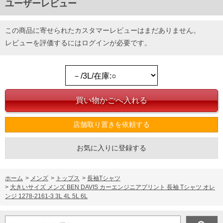
ユーザーレビュー
この商品に寄せられたカスタマーレビューはまだありません。
レビューを評価するには
ログイン
が必要です。
店舗取り置きを依頼する
お気に入りに登録する
ホーム
>
メンズ
>
トップス
>
長袖Tシャツ
>
大きいサイズ メンズ BEN DAVIS カーエンジニアプリント 長袖 Tシャツ オレ
ンジ 1278-2161-3 3L 4L 5L 6L