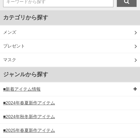
キーワードから探す
カテゴリから探す
メンズ
プレゼント
マスク
ジャンルから探す
■新着アイテム情報
■2024年春夏新作アイテム
■2024年秋冬新作アイテム
■2025年春夏新作アイテム