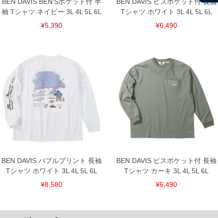
BEN DAVIS BEN'Sポケット付 半
BEN DAVIS ピスポケット付 長袖
袖 Tシャツ ネイビー 3L 4L 5L 6L
Tシャツ ホワイト 3L 4L 5L 6L
¥5,390
¥6,490
BEN DAVIS バブルプリント 長袖
BEN DAVIS ピスポケット付 長袖
Tシャツ ホワイト 3L 4L 5L 6L
Tシャツ カーキ 3L 4L 5L 6L
¥8,580
¥6,490