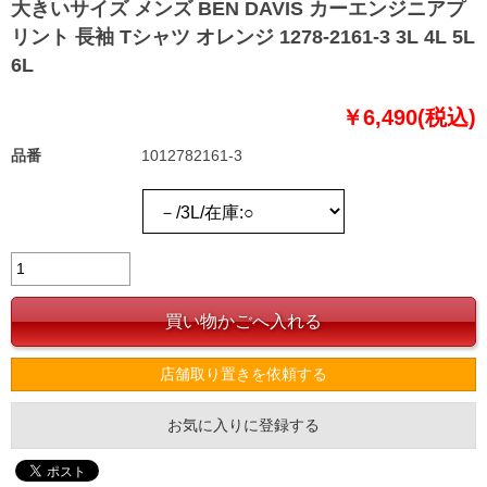
大きいサイズ メンズ BEN DAVIS カーエンジニアプ
リント 長袖 Tシャツ オレンジ 1278-2161-3 3L 4L 5L
6L
￥6,490(税込)
品番
1012782161-3
店舗取り置きを依頼する
お気に入りに登録する