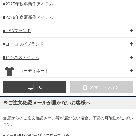
■2025年秋冬新作アイテム
■2026年春夏新作アイテム
■USAブランド
■ヨーロッパブランド
■ビジネスアイテム
コーディネート
PC
スマートフォン
※ご注文確認メールが届かないお客様へ
当店からのご注文確認メール等が届かない場合、下記の可能性がござい
ます。
■メールBOXがいっぱいになっている。