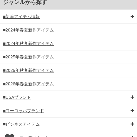
ジャンルから探す
■新着アイテム情報
■2024年春夏新作アイテム
■2024年秋冬新作アイテム
■2025年春夏新作アイテム
■2025年秋冬新作アイテム
■2026年春夏新作アイテム
■USAブランド
■ヨーロッパブランド
■ビジネスアイテム