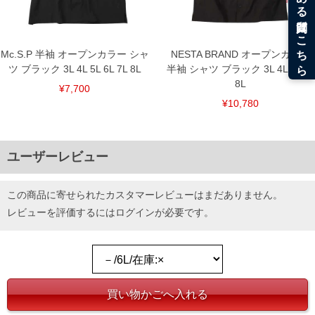
DETAIL
Mc.S.P 半袖 オープンカラー シャ
NESTA BRAND オープンカラー
ツ ブラック 3L 4L 5L 6L 7L 8L
半袖 シャツ ブラック 3L 4L 5L 6L
8L
¥7,700
¥10,780
ユーザーレビュー
この商品に寄せられたカスタマーレビューはまだありません。
レビューを評価するには
ログイン
が必要です。