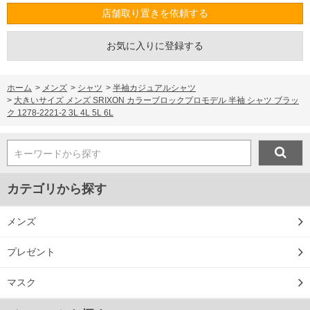
店舗取り置きを依頼する
お気に入りに登録する
ホーム
>
メンズ
>
シャツ
>
半袖カジュアルシャツ
>
大きいサイズ メンズ SRIXON カラーブロックプロモデル 半袖 シャツ ブラッ
ク 1278-2221-2 3L 4L 5L 6L
キーワードから探す
カテゴリから探す
メンズ
プレゼント
マスク