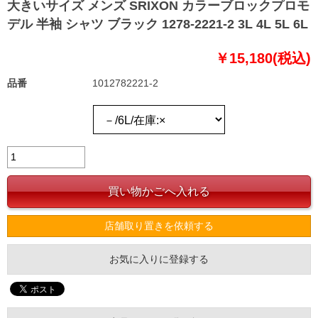
大きいサイズ メンズ SRIXON カラーブロックプロモ
デル 半袖 シャツ ブラック 1278-2221-2 3L 4L 5L 6L
￥15,180(税込)
品番
1012782221-2
店舗取り置きを依頼する
お気に入りに登録する