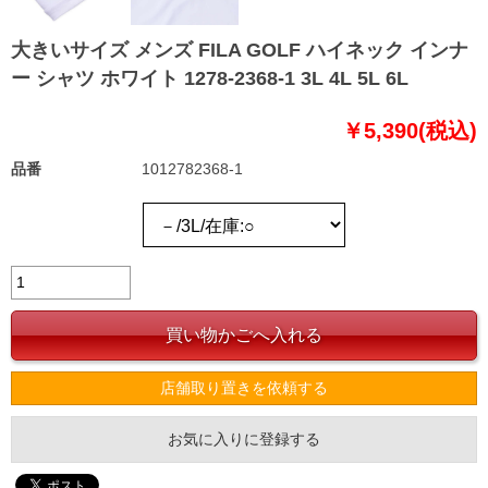
大きいサイズ メンズ FILA GOLF ハイネック インナ
ー シャツ ホワイト 1278-2368-1 3L 4L 5L 6L
￥5,390(税込)
品番
1012782368-1
店舗取り置きを依頼する
お気に入りに登録する