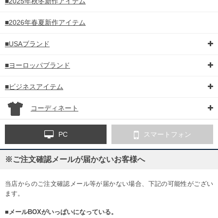
■2025年秋冬新作アイテム
■2026年春夏新作アイテム
■USAブランド
■ヨーロッパブランド
■ビジネスアイテム
コーディネート
PC
スマートフォン
※ご注文確認メールが届かないお客様へ
当店からのご注文確認メール等が届かない場合、下記の可能性がござい
ます。
■メールBOXがいっぱいになっている。