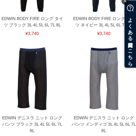
EDWIN BODY FIRE ロング タイ
EDWIN BODY FIRE ロング タイ
ツ ブラック 3L 4L 5L 6L 7L 8L
ツ ネイビー 3L 4L 5L 6L 7L 8L
¥3,740
¥3,740
EDWIN デニスラ ニット ロング
EDWIN デニスラ ニット ロング
パンツ ブラック 3L 4L 5L 6L 7L
パンツ インディゴ 3L 4L 5L 6L 7L
8L
8L