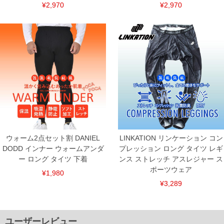
¥2,970
¥2,970
ウォーム2点セット割 DANIEL
LINKATION リンケーション コン
DODD インナー ウォームアンダ
プレッション ロング タイツ レギ
ー ロング タイツ 下着
ンス ストレッチ アスレジャー ス
ポーツウェア
¥1,980
¥3,289
ユーザーレビュー