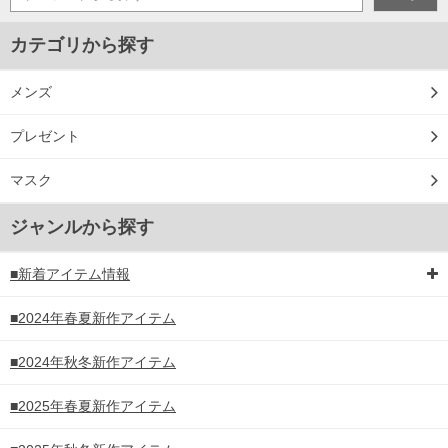
カテゴリから探す
メンズ
プレゼント
マスク
ジャンルから探す
■新着アイテム情報
■2024年春夏新作アイテム
■2024年秋冬新作アイテム
■2025年春夏新作アイテム