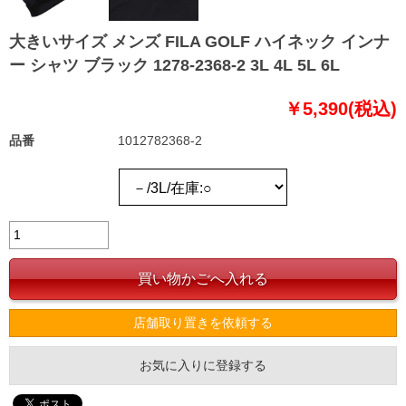
大きいサイズ メンズ FILA GOLF ハイネック インナ
ー シャツ ブラック 1278-2368-2 3L 4L 5L 6L
￥5,390(税込)
品番
1012782368-2
店舗取り置きを依頼する
お気に入りに登録する