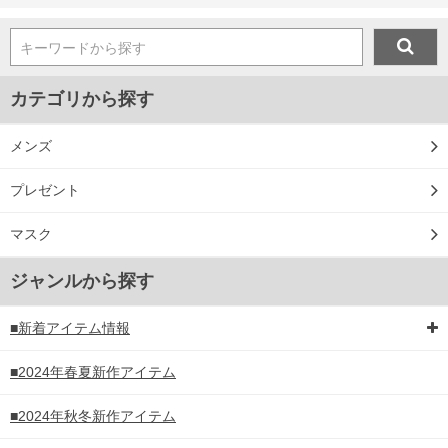
キーワードから探す
カテゴリから探す
メンズ
プレゼント
マスク
ジャンルから探す
■新着アイテム情報
■2024年春夏新作アイテム
■2024年秋冬新作アイテム