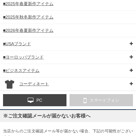
■2025年春夏新作アイテム
■2025年秋冬新作アイテム
■2026年春夏新作アイテム
■USAブランド
■ヨーロッパブランド
■ビジネスアイテム
コーディネート
PC
スマートフォン
※ご注文確認メールが届かないお客様へ
当店からのご注文確認メール等が届かない場合、下記の可能性がござい