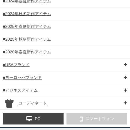
■2024年春夏新作アイテム
■2024年秋冬新作アイテム
■2025年春夏新作アイテム
■2025年秋冬新作アイテム
■2026年春夏新作アイテム
■USAブランド
■ヨーロッパブランド
■ビジネスアイテム
コーディネート
PC
スマートフォン