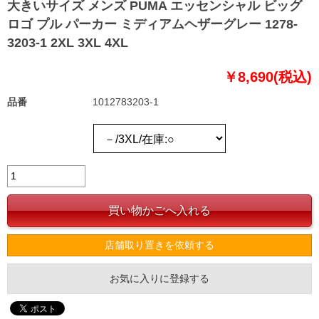
大きいサイズ メンズ PUMA エッセンシャル ビッグ
ロゴ プル パーカー ミディアムヘザーグレー 1278-
3203-1 2XL 3XL 4XL
￥8,690(税込)
品番
1012783203-1
店舗取り置きを依頼する
お気に入りに登録する