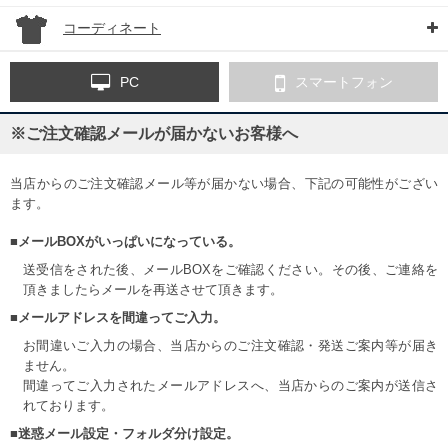
コーディネート
PC
スマートフォン
※ご注文確認メールが届かないお客様へ
当店からのご注文確認メール等が届かない場合、下記の可能性がござい
ます。
■メールBOXがいっぱいになっている。
送受信をされた後、メールBOXをご確認ください。その後、ご連絡を
頂きましたらメールを再送させて頂きます。
■メールアドレスを間違ってご入力。
お間違いご入力の場合、当店からのご注文確認・発送ご案内等が届き
ません。
間違ってご入力されたメールアドレスへ、当店からのご案内が送信さ
れております。
■迷惑メール設定・フォルダ分け設定。