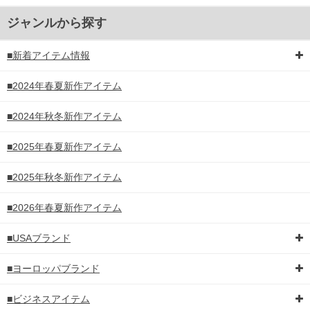
ジャンルから探す
■新着アイテム情報
■2024年春夏新作アイテム
■2024年秋冬新作アイテム
■2025年春夏新作アイテム
■2025年秋冬新作アイテム
■2026年春夏新作アイテム
■USAブランド
■ヨーロッパブランド
■ビジネスアイテム