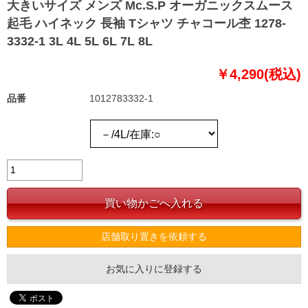
大きいサイズ メンズ Mc.S.P オーガニックスムース
起毛 ハイネック 長袖 Tシャツ チャコール杢 1278-
3332-1 3L 4L 5L 6L 7L 8L
￥4,290(税込)
品番
1012783332-1
店舗取り置きを依頼する
お気に入りに登録する