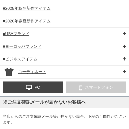
■2025年秋冬新作アイテム
■2026年春夏新作アイテム
■USAブランド
■ヨーロッパブランド
■ビジネスアイテム
コーディネート
PC
スマートフォン
※ご注文確認メールが届かないお客様へ
当店からのご注文確認メール等が届かない場合、下記の可能性がござい
ます。