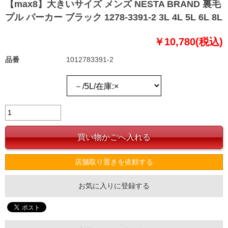
【max8】大きいサイズ メンズ NESTA BRAND 裏毛
プル パーカー ブラック 1278-3391-2 3L 4L 5L 6L 8L
￥10,780(税込)
品番
1012783391-2
店舗取り置きを依頼する
お気に入りに登録する