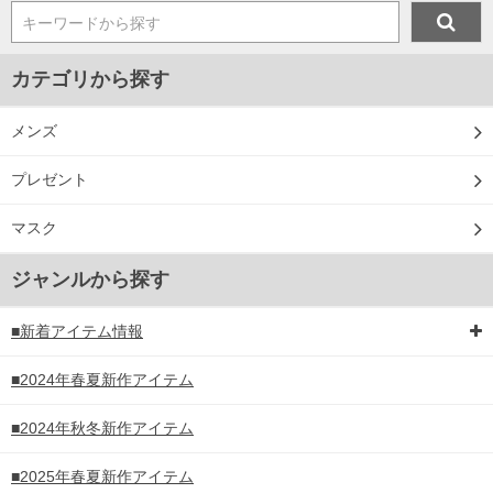
キーワードから探す
カテゴリから探す
メンズ
プレゼント
マスク
ジャンルから探す
■新着アイテム情報
■2024年春夏新作アイテム
■2024年秋冬新作アイテム
■2025年春夏新作アイテム