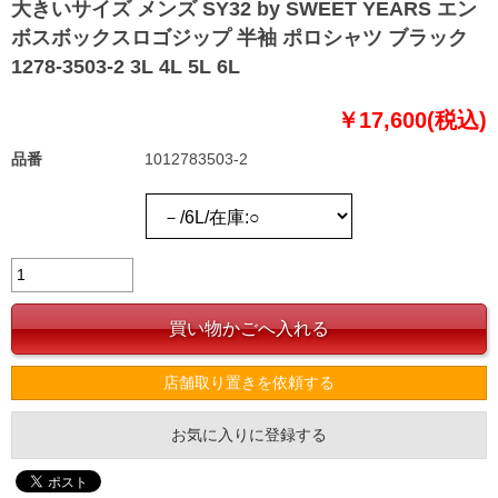
大きいサイズ メンズ SY32 by SWEET YEARS エン
ボスボックスロゴジップ 半袖 ポロシャツ ブラック
1278-3503-2 3L 4L 5L 6L
￥17,600(税込)
品番
1012783503-2
店舗取り置きを依頼する
お気に入りに登録する