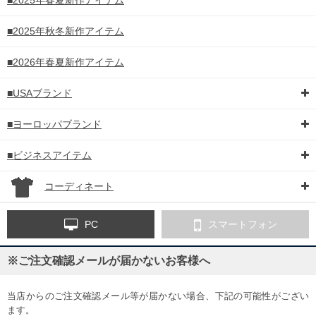
■2025年秋冬新作アイテム
■2026年春夏新作アイテム
■USAブランド
■ヨーロッパブランド
■ビジネスアイテム
コーディネート
PC
スマートフォン
※ご注文確認メールが届かないお客様へ
当店からのご注文確認メール等が届かない場合、下記の可能性がござい
ます。