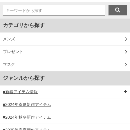
キーワードから探す
カテゴリから探す
メンズ
プレゼント
マスク
ジャンルから探す
■新着アイテム情報
■2024年春夏新作アイテム
■2024年秋冬新作アイテム
■2025年春夏新作アイテム