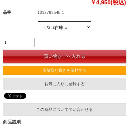
￥4,950(税込)
品番
1012783545-1
店舗取り置きを依頼する
お気に入りに登録する
この商品について問い合わせる
商品説明