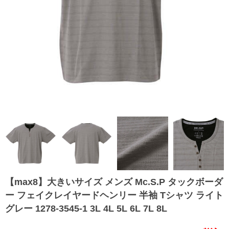
【max8】大きいサイズ メンズ Mc.S.P タックボーダ
ー フェイクレイヤードヘンリー 半袖 Tシャツ ライト
グレー 1278-3545-1 3L 4L 5L 6L 7L 8L