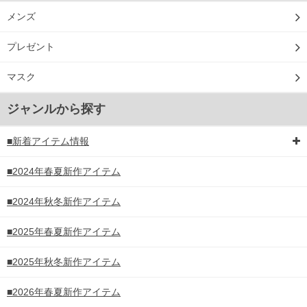
メンズ
プレゼント
マスク
ジャンルから探す
■新着アイテム情報
■2024年春夏新作アイテム
■2024年秋冬新作アイテム
■2025年春夏新作アイテム
■2025年秋冬新作アイテム
■2026年春夏新作アイテム