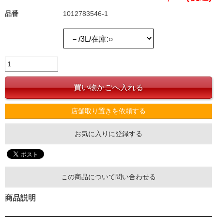
品番
1012783546-1
店舗取り置きを依頼する
お気に入りに登録する
この商品について問い合わせる
商品説明