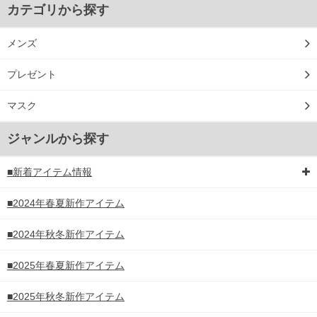
カテゴリから探す
メンズ
プレゼント
マスク
ジャンルから探す
■新着アイテム情報
■2024年春夏新作アイテム
■2024年秋冬新作アイテム
■2025年春夏新作アイテム
■2025年秋冬新作アイテム