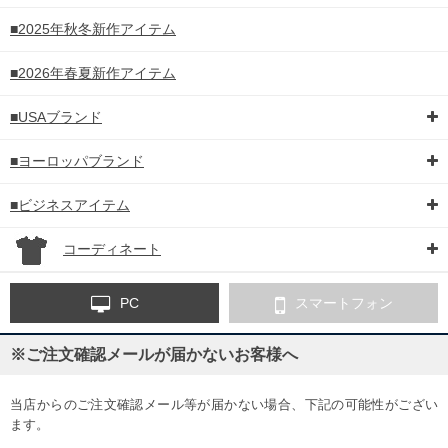
■2025年秋冬新作アイテム
■2026年春夏新作アイテム
■USAブランド
■ヨーロッパブランド
■ビジネスアイテム
コーディネート
PC
スマートフォン
※ご注文確認メールが届かないお客様へ
当店からのご注文確認メール等が届かない場合、下記の可能性がござい
ます。