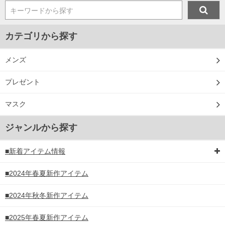
キーワードから探す
カテゴリから探す
メンズ
プレゼント
マスク
ジャンルから探す
■新着アイテム情報
■2024年春夏新作アイテム
■2024年秋冬新作アイテム
■2025年春夏新作アイテム