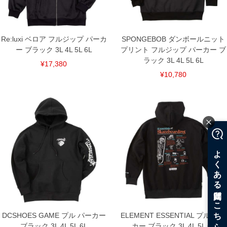
Re:luxi ベロア フルジップ パーカ
SPONGEBOB ダンボールニット
ー ブラック 3L 4L 5L 6L
プリント フルジップ パーカー ブ
ラック 3L 4L 5L 6L
¥17,380
¥10,780
DCSHOES GAME プル パーカー
ELEMENT ESSENTIAL プル パー
ブラック 3L 4L 5L 6L
カー ブラック 3L 4L 5L 6L