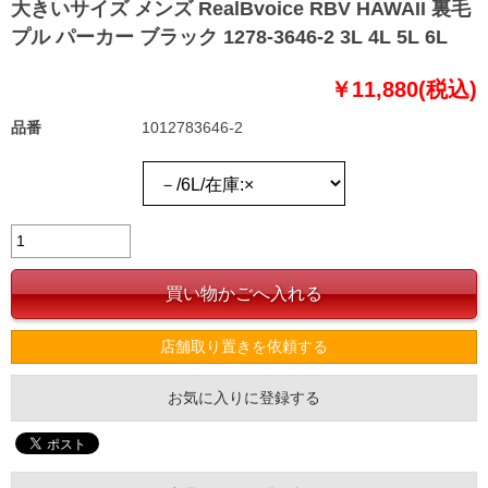
大きいサイズ メンズ RealBvoice RBV HAWAII 裏毛
プル パーカー ブラック 1278-3646-2 3L 4L 5L 6L
￥11,880(税込)
品番
1012783646-2
店舗取り置きを依頼する
お気に入りに登録する