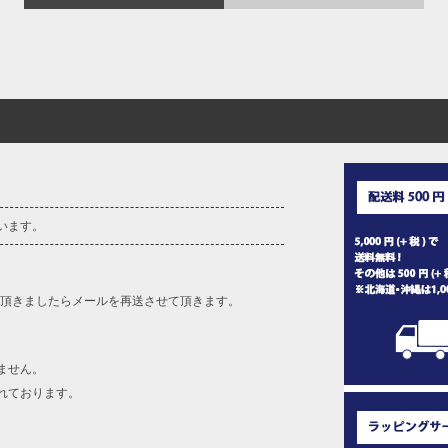
います。
を頂きましたらメールを再送させて頂きます。
ません。
れております。