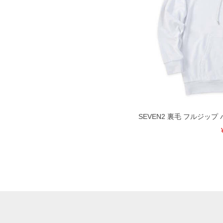
SEVEN2 裏毛 フルジップ パー