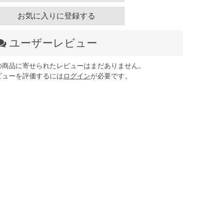
お気に入りに登録する
ユーザーレビュー
の商品に寄せられたレビューはまだありません。
ビューを評価するには
ログイン
が必要です。