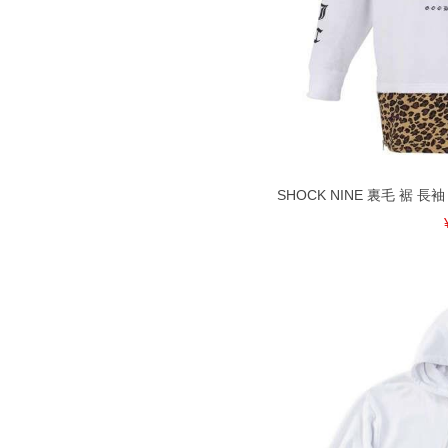
SHOCK NINE 裏毛 裾 長袖