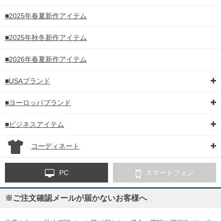
■2025年春夏新作アイテム
■2025年秋冬新作アイテム
■2026年春夏新作アイテム
■USAブランド
■ヨーロッパブランド
■ビジネスアイテム
コーディネート
PC
スマートフォン
※ご注文確認メールが届かないお客様へ