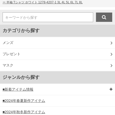
ー 半袖 Tシャツ ホワイト 1278-4207-1 3L 4L 5L 6L 7L 8L
キーワードから探す
カテゴリから探す
メンズ
プレゼント
マスク
ジャンルから探す
■新着アイテム情報
■2024年春夏新作アイテム
■2024年秋冬新作アイテム