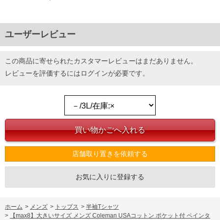
ユーザーレビュー
この商品に寄せられたカスタマーレビューはまだありません。
レビューを評価するには
ログイン
が必要です。
店舗取り置きを依頼する
お気に入りに登録する
ホーム
>
メンズ
>
トップス
>
半袖Tシャツ
>
【max8】大きいサイズ メンズ Coleman USAコットン ポケット付 ペインタ