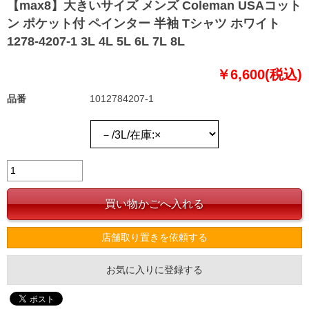
【max8】大きいサイズ メンズ Coleman USAコット
ン ポケット付 ペインター 半袖 Tシャツ ホワイト
1278-4207-1 3L 4L 5L 6L 7L 8L
￥6,600(税込)
品番
1012784207-1
店舗取り置きを依頼する
お気に入りに登録する