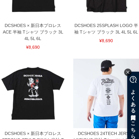
DCSHOES × 新日本プロレス
DCSHOES 25SPLASH LOGO 半
ACE 半袖 Tシャツ ブラック 3L
袖 Tシャツ ブラック 3L 4L 5L 6L
4L 5L 6L
¥8,690
¥8,690
DCSHOES × 新日本プロレス
DCSHOES 24TECH JERSEY