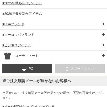
■2025年秋冬新作アイテム
■2026年春夏新作アイテム
■USAブランド
■ヨーロッパブランド
■ビジネスアイテム
コーディネート
PC
スマートフォン
※ご注文確認メールが届かないお客様へ
当店からのご注文確認メール等が届かない場合、下記の可能性がござい
ます。
■メールBOXがいっぱいになっている。