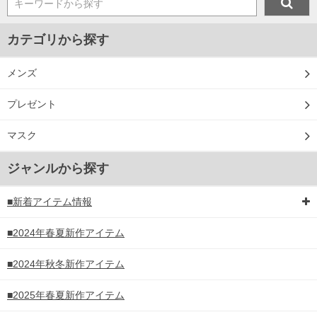
キーワードから探す
カテゴリから探す
メンズ
プレゼント
マスク
ジャンルから探す
■新着アイテム情報
■2024年春夏新作アイテム
■2024年秋冬新作アイテム
■2025年春夏新作アイテム