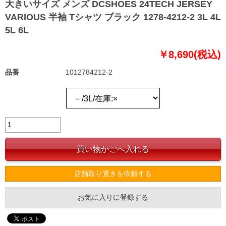
大きいサイズ メンズ DCSHOES 24TECH JERSEY
VARIOUS 半袖 Tシャツ ブラック 1278-4212-2 3L 4L
5L 6L
￥8,690(税込)
品番
1012784212-2
店舗取り置きを依頼する
お気に入りに登録する