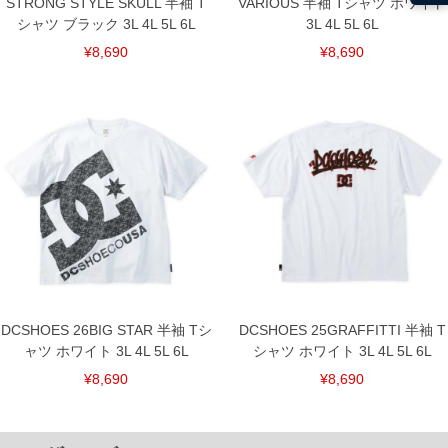
STRONG STYLE SKULL 半袖 T
VARIOUS 半袖 Tシャツ ホワイト
シャツ ブラック 3L 4L 5L 6L
3L 4L 5L 6L
¥8,690
¥8,690
DCSHOES 26BIG STAR 半袖 Tシ
DCSHOES 25GRAFFITTI 半袖 T
ャツ ホワイト 3L 4L 5L 6L
シャツ ホワイト 3L 4L 5L 6L
¥8,690
¥8,690