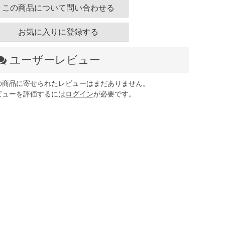
この商品について問い合わせる
お気に入りに登録する
ユーザーレビュー
の商品に寄せられたレビューはまだありません。
ビューを評価するには
ログイン
が必要です。