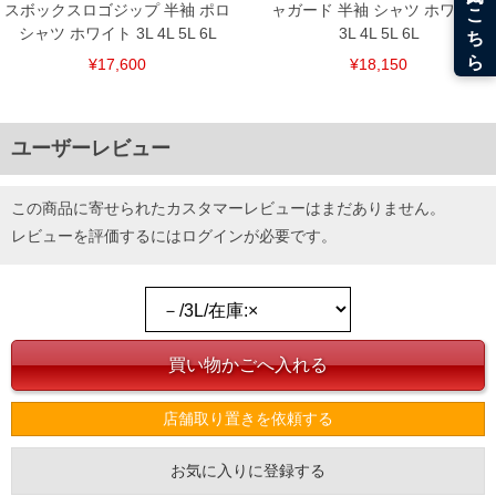
スボックスロゴジップ 半袖 ポロ
ャガード 半袖 シャツ ホワイト
シャツ ホワイト 3L 4L 5L 6L
3L 4L 5L 6L
¥17,600
¥18,150
ユーザーレビュー
この商品に寄せられたカスタマーレビューはまだありません。
レビューを評価するには
ログイン
が必要です。
店舗取り置きを依頼する
お気に入りに登録する