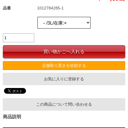
品番
1012784285-1
店舗取り置きを依頼する
お気に入りに登録する
この商品について問い合わせる
商品説明