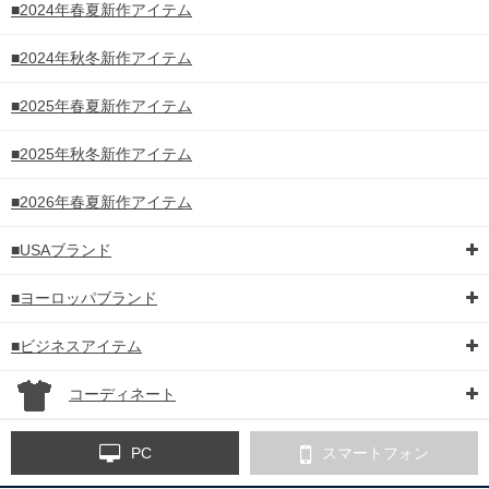
■2024年春夏新作アイテム
■2024年秋冬新作アイテム
■2025年春夏新作アイテム
■2025年秋冬新作アイテム
■2026年春夏新作アイテム
■USAブランド
■ヨーロッパブランド
■ビジネスアイテム
コーディネート
PC
スマートフォン