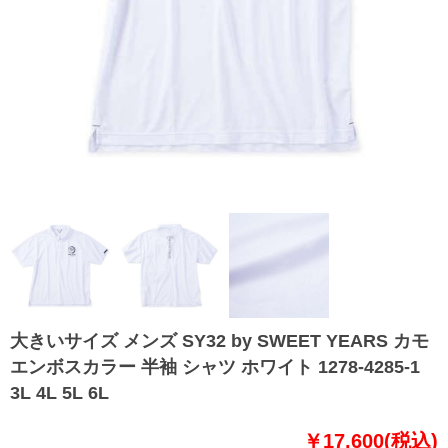
大きいサイズ メンズ SY32 by SWEET YEARS カモ
エンボスカラー 半袖 シャツ ホワイト 1278-4285-1
3L 4L 5L 6L
￥17,600(税込)