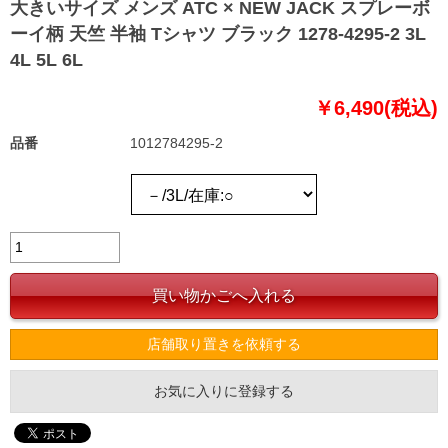
大きいサイズ メンズ ATC × NEW JACK スプレーボ
ーイ柄 天竺 半袖 Tシャツ ブラック 1278-4295-2 3L
4L 5L 6L
￥6,490(税込)
品番
1012784295-2
店舗取り置きを依頼する
お気に入りに登録する