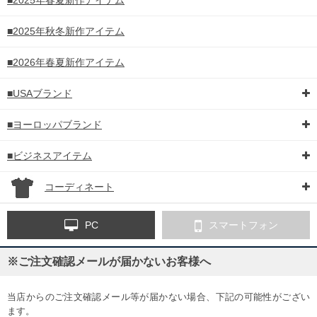
■2025年秋冬新作アイテム
■2026年春夏新作アイテム
■USAブランド
■ヨーロッパブランド
■ビジネスアイテム
コーディネート
PC
スマートフォン
※ご注文確認メールが届かないお客様へ
当店からのご注文確認メール等が届かない場合、下記の可能性がござい
ます。