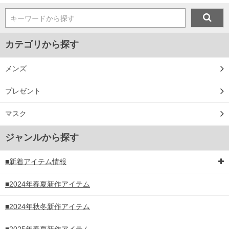
キーワードから探す
カテゴリから探す
メンズ
プレゼント
マスク
ジャンルから探す
■新着アイテム情報
■2024年春夏新作アイテム
■2024年秋冬新作アイテム
■2025年春夏新作アイテム