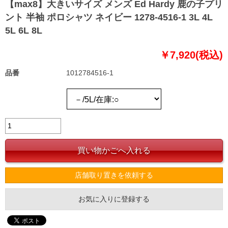
【max8】大きいサイズ メンズ Ed Hardy 鹿の子プリ
ント 半袖 ポロシャツ ネイビー 1278-4516-1 3L 4L
5L 6L 8L
￥7,920(税込)
品番
1012784516-1
店舗取り置きを依頼する
お気に入りに登録する