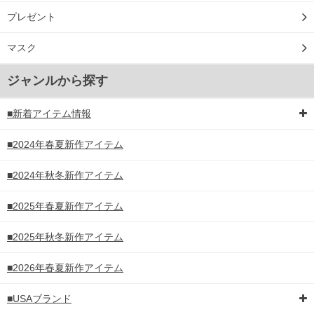
プレゼント
マスク
ジャンルから探す
■新着アイテム情報
■2024年春夏新作アイテム
■2024年秋冬新作アイテム
■2025年春夏新作アイテム
■2025年秋冬新作アイテム
■2026年春夏新作アイテム
■USAブランド