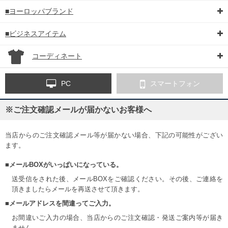
■ヨーロッパブランド
■ビジネスアイテム
コーディネート
PC
スマートフォン
※ご注文確認メールが届かないお客様へ
当店からのご注文確認メール等が届かない場合、下記の可能性がござい
ます。
■メールBOXがいっぱいになっている。
送受信をされた後、メールBOXをご確認ください。その後、ご連絡を
頂きましたらメールを再送させて頂きます。
■メールアドレスを間違ってご入力。
お間違いご入力の場合、当店からのご注文確認・発送ご案内等が届き
ません。