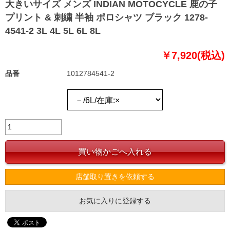
大きいサイズ メンズ INDIAN MOTOCYCLE 鹿の子
プリント & 刺繍 半袖 ポロシャツ ブラック 1278-
4541-2 3L 4L 5L 6L 8L
￥7,920(税込)
品番
1012784541-2
店舗取り置きを依頼する
お気に入りに登録する