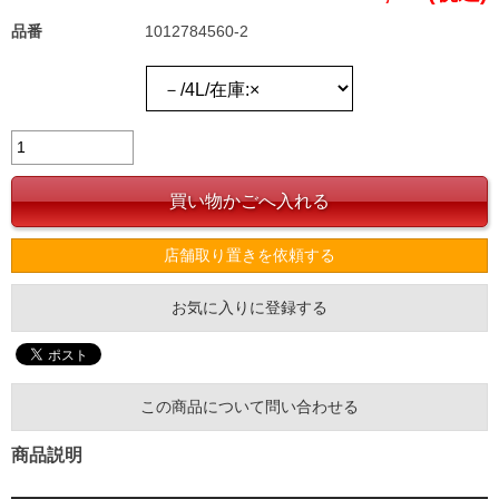
品番
1012784560-2
店舗取り置きを依頼する
お気に入りに登録する
この商品について問い合わせる
商品説明