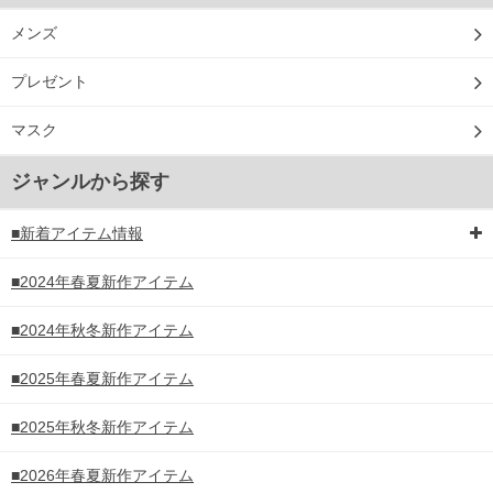
メンズ
プレゼント
マスク
ジャンルから探す
■新着アイテム情報
■2024年春夏新作アイテム
■2024年秋冬新作アイテム
■2025年春夏新作アイテム
■2025年秋冬新作アイテム
■2026年春夏新作アイテム