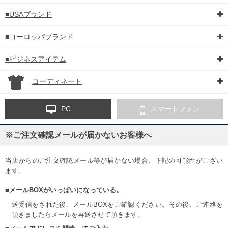
■USAブランド
■ヨーロッパブランド
■ビジネスアイテム
コーディネート
PC
スマートフォン
※ご注文確認メールが届かないお客様へ
当店からのご注文確認メール等が届かない場合、下記の可能性がござい
ます。
■メールBOXがいっぱいになっている。
送受信をされた後、メールBOXをご確認ください。その後、ご連絡を
頂きましたらメールを再送させて頂きます。