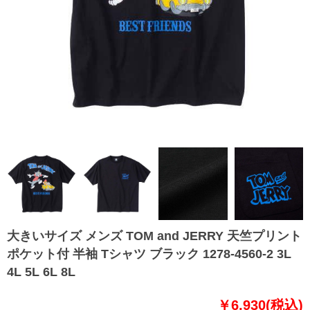
大きいサイズ メンズ TOM and JERRY 天竺プリント
ポケット付 半袖 Tシャツ ブラック 1278-4560-2 3L
4L 5L 6L 8L
￥6,930(税込)