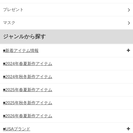
プレゼント
マスク
ジャンルから探す
■新着アイテム情報
■2024年春夏新作アイテム
■2024年秋冬新作アイテム
■2025年春夏新作アイテム
■2025年秋冬新作アイテム
■2026年春夏新作アイテム
■USAブランド