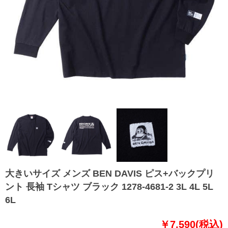
大きいサイズ メンズ BEN DAVIS ピス+バックプリ
ント 長袖 Tシャツ ブラック 1278-4681-2 3L 4L 5L
6L
￥7,590(税込)