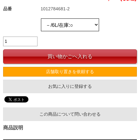
品番
1012784681-2
店舗取り置きを依頼する
お気に入りに登録する
この商品について問い合わせる
商品説明