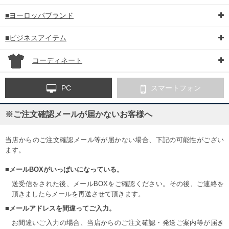
■ヨーロッパブランド
■ビジネスアイテム
コーディネート
PC
スマートフォン
※ご注文確認メールが届かないお客様へ
当店からのご注文確認メール等が届かない場合、下記の可能性がござい
ます。
■メールBOXがいっぱいになっている。
送受信をされた後、メールBOXをご確認ください。その後、ご連絡を
頂きましたらメールを再送させて頂きます。
■メールアドレスを間違ってご入力。
お間違いご入力の場合、当店からのご注文確認・発送ご案内等が届き