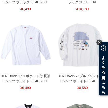
Tシャツ ブラック 3L 4L 5L 6L
ラック 3L 4L 5L 6L
¥6,490
¥10,780
BEN DAVIS ピスポケット付 長袖
BEN DAVIS バブルプリント 長袖
Tシャツ ホワイト 3L 4L 5L 6L
Tシャツ ホワイト 3L 4L 5L 6L
¥6,490
¥8,580