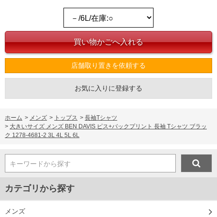
店舗取り置きを依頼する
お気に入りに登録する
ホーム
>
メンズ
>
トップス
>
長袖Tシャツ
>
大きいサイズ メンズ BEN DAVIS ピス+バックプリント 長袖 Tシャツ ブラッ
ク 1278-4681-2 3L 4L 5L 6L
キーワードから探す
カテゴリから探す
メンズ