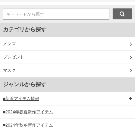
キーワードから探す
カテゴリから探す
メンズ
プレゼント
マスク
ジャンルから探す
■新着アイテム情報
■2024年春夏新作アイテム
■2024年秋冬新作アイテム