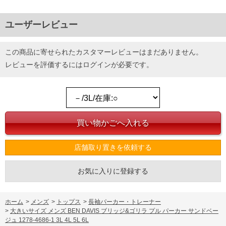
ユーザーレビュー
この商品に寄せられたカスタマーレビューはまだありません。
レビューを評価するには
ログイン
が必要です。
店舗取り置きを依頼する
お気に入りに登録する
ホーム
>
メンズ
>
トップス
>
長袖パーカー・トレーナー
>
大きいサイズ メンズ BEN DAVIS ブリッジ&ゴリラ プル パーカー サンドベー
ジュ 1278-4686-1 3L 4L 5L 6L