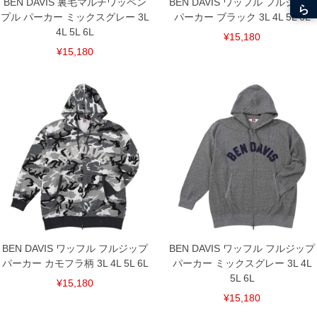
BEN DAVIS 裏毛マルチワッペン
BEN DAVIS ワッフル フルジップ
プル パーカー ミックスグレー 3L
パーカー ブラック 3L 4L 5L 6L
4L 5L 6L
¥15,180
¥15,180
BEN DAVIS ワッフル フルジップ
BEN DAVIS ワッフル フルジップ
パーカー カモフラ柄 3L 4L 5L 6L
パーカー ミックスグレー 3L 4L
5L 6L
¥15,180
¥15,180