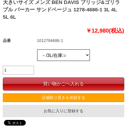
大きいサイズ メンズ BEN DAVIS ブリッジ&ゴリラ
プル パーカー サンドベージュ 1278-4686-1 3L 4L
5L 6L
￥12,980(税込)
品番
1012784686-1
店舗取り置きを依頼する
お気に入りに登録する