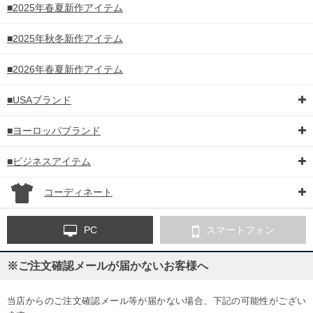
■2025年春夏新作アイテム
■2025年秋冬新作アイテム
■2026年春夏新作アイテム
■USAブランド
■ヨーロッパブランド
■ビジネスアイテム
コーディネート
PC
スマートフォン
※ご注文確認メールが届かないお客様へ
当店からのご注文確認メール等が届かない場合、下記の可能性がござい