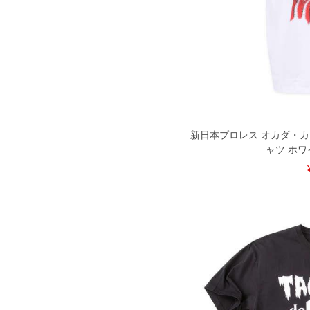
新日本プロレス オカダ・カズ
ャツ ホワイト