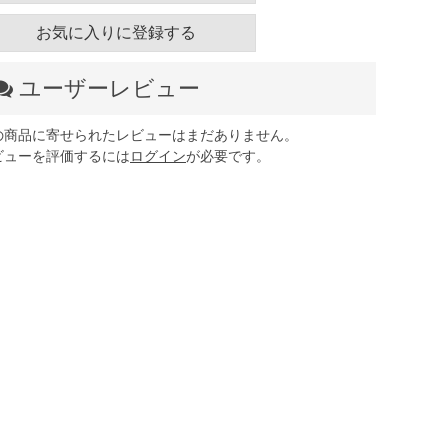
お気に入りに登録する
ユーザーレビュー
の商品に寄せられたレビューはまだありません。
ビューを評価するには
ログイン
が必要です。