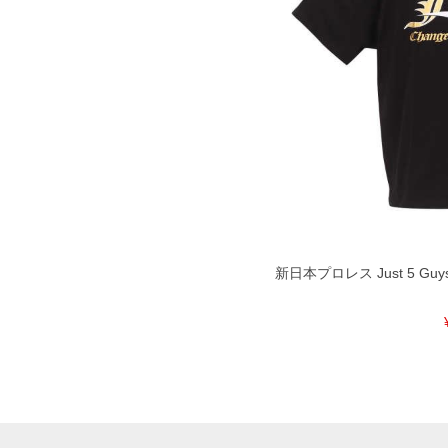
新日本プロレス Just 5 Guy