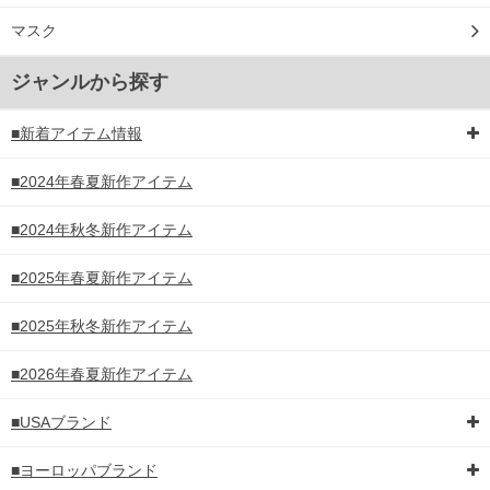
マスク
ジャンルから探す
■新着アイテム情報
■2024年春夏新作アイテム
■2024年秋冬新作アイテム
■2025年春夏新作アイテム
■2025年秋冬新作アイテム
■2026年春夏新作アイテム
■USAブランド
■ヨーロッパブランド