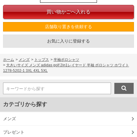
店舗取り置きを依頼する
お気に入りに登録する
ホーム
>
メンズ
>
トップス
>
半袖ポロシャツ
>
大きいサイズ メンズ adidas golf 2in1レイヤード 半袖 ポロシャツ ホワイト
1278-5202-1 3XL 4XL 5XL
キーワードから探す
カテゴリから探す
メンズ
プレゼント