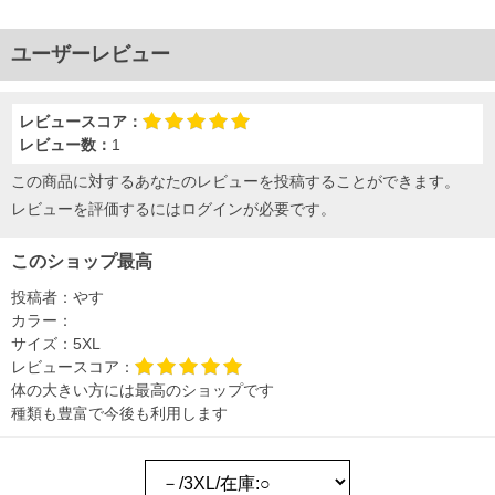
ユーザーレビュー
レビュースコア：
レビュー数：
1
この商品に対するあなたのレビューを投稿することができます。
レビューを評価するには
ログイン
が必要です。
このショップ最高
投稿者：
やす
カラー：
サイズ：
5XL
レビュースコア：
体の大きい方には最高のショップです
種類も豊富で今後も利用します