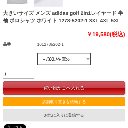
大きいサイズ メンズ adidas golf 2in1レイヤード 半
袖 ポロシャツ ホワイト 1278-5202-1 3XL 4XL 5XL
￥19,580(税込)
品番
1012785202-1
店舗取り置きを依頼する
お気に入りに登録する